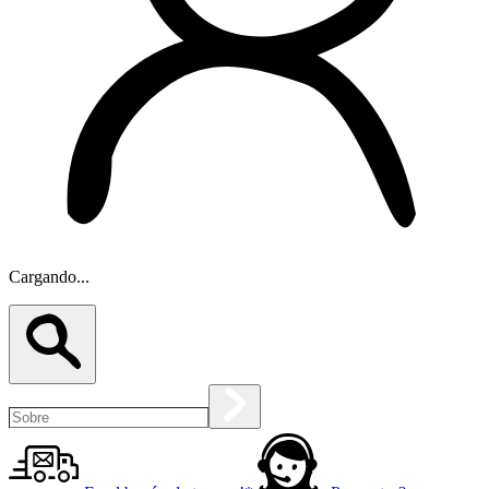
Cargando...