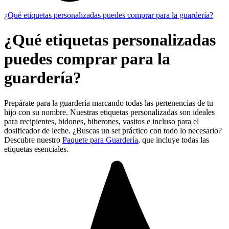
¿Qué etiquetas personalizadas puedes comprar para la guardería?
¿Qué etiquetas personalizadas
puedes comprar para la
guardería?
Prepárate para la guardería marcando todas las pertenencias de tu
hijo con su nombre. Nuestras etiquetas personalizadas son ideales
para recipientes, bidones, biberones, vasitos e incluso para el
dosificador de leche. ¿Buscas un set práctico con todo lo necesario?
Descubre nuestro
Paquete para Guardería
, que incluye todas las
etiquetas esenciales.