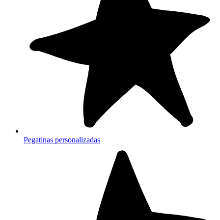
Pegatinas personalizadas