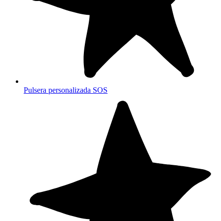
Pulsera personalizada SOS