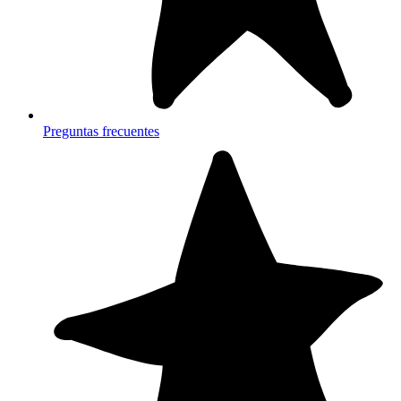
Preguntas frecuentes