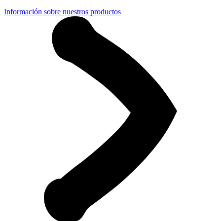
Información sobre nuestros productos