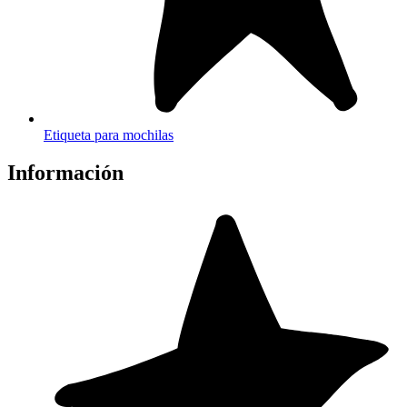
Etiqueta para mochilas
Información