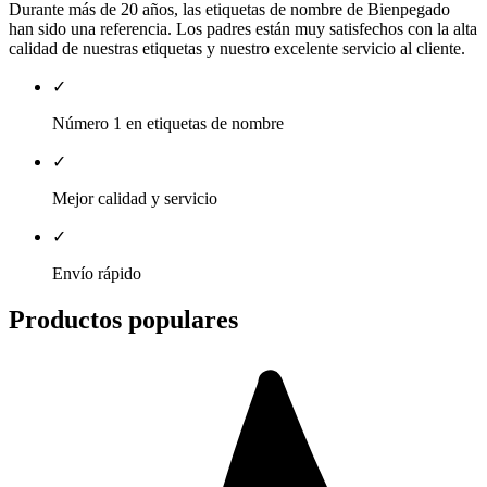
Durante más de 20 años, las etiquetas de nombre de Bienpegado
han sido una referencia. Los padres están muy satisfechos con la alta
calidad de nuestras etiquetas y nuestro excelente servicio al cliente.
✓
Número 1 en etiquetas de nombre
✓
Mejor calidad y servicio
✓
Envío rápido
Productos populares