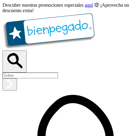
Descubre nuestras promociones especiales
aquí
🤑 ¡Aprovecha un
descuento extra!