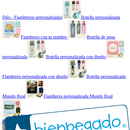
Dúo - Fiambreras personalizadas
Botella personalizada
Fiambrera con tu nombre
Botella de agua
personalizada
Botella personalizada con diseño
Fiambrera personalizada con diseño
Botella personalizada
Mundo Real
Fiambrera personalizada Mundo Real
Fiambrera con tu nombre básica
Paquetes