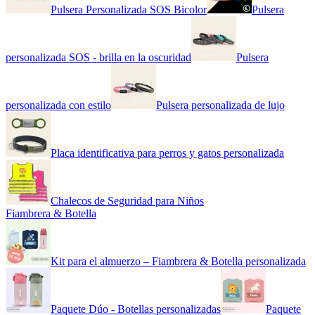
Pulsera Personalizada SOS Bicolor
Pulsera
personalizada SOS - brilla en la oscuridad
Pulsera
personalizada con estilo
Pulsera personalizada de lujo
Placa identificativa para perros y gatos personalizada
Chalecos de Seguridad para Niños
Fiambrera & Botella
Kit para el almuerzo – Fiambrera & Botella personalizada
Paquete Dúo - Botellas personalizadas
Paquete