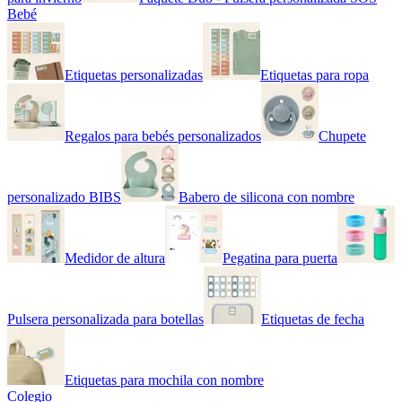
Bebé
Etiquetas personalizadas
Etiquetas para ropa
Regalos para bebés personalizados
Chupete
personalizado BIBS
Babero de silicona con nombre
Medidor de altura
Pegatina para puerta
Pulsera personalizada para botellas
Etiquetas de fecha
Etiquetas para mochila con nombre
Colegio