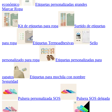
económico
Etiquetas personalizadas grandes
Marcar Ropa
Kit de etiquetas para ropa
Surtido de etiquetas
para ropa
Etiquetas Termoadhesivas
Sello
personalizado para ropa
Etiquetas personalizadas para
zapatos
Etiquetas para mochila con nombre
Seguridad
Pulsera personalizada SOS
Pulsera SOS delgada