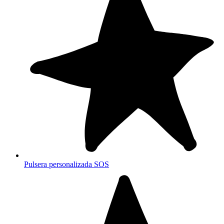
Pulsera personalizada SOS