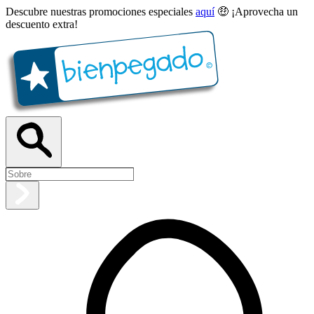
Descubre nuestras promociones especiales
aquí
🤑 ¡Aprovecha un
descuento extra!