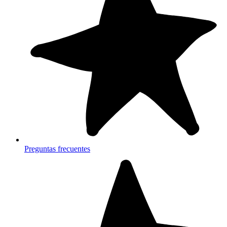
Preguntas frecuentes