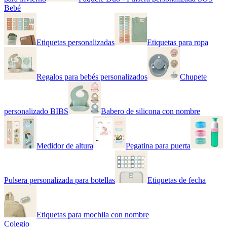
Bebé
Etiquetas personalizadas
Etiquetas para ropa
Regalos para bebés personalizados
Chupete
personalizado BIBS
Babero de silicona con nombre
Medidor de altura
Pegatina para puerta
Pulsera personalizada para botellas
Etiquetas de fecha
Etiquetas para mochila con nombre
Colegio