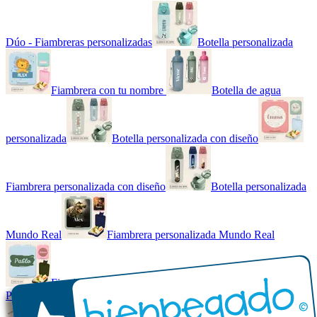
Dúo - Fiambreras personalizadas
Botella personalizada
Fiambrera con tu nombre
Botella de agua
personalizada
Botella personalizada con diseño
Fiambrera personalizada con diseño
Botella personalizada
Mundo Real
Fiambrera personalizada Mundo Real
Fiambrera con tu nombre básica
Paquetes