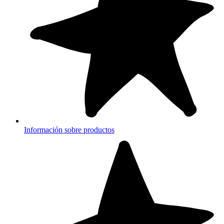
Información sobre productos