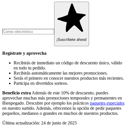
¡Suscríbete ahora!
Regístrate y aprovecha
Recibirás de inmediato un código de descuento único, válido
en todo tu pedido.
Recibirás automáticamente las mejores promociones.
Serás el primero en conocer nuestros productos más recientes.
Participa en divertidos sorteos.
Beneficio extra
Además de este 10% de descuento, puedes
aprovechar muchas más promociones temporales y permanentes en
Bienpegado. Descubre por ejemplo los prácticos
paquetes especiales
en nuestro surtido. Además, ofrecemos la opción de pedir paquetes
pequeños, medianos o grandes en muchos de nuestros productos.
Última actualización
:
24 de junio de 2025