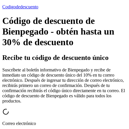
Codigodedescuento
Código de descuento de
Bienpegado - obtén hasta un
30% de descuento
Recibe tu código de descuento único
Suscríbete al boletín informativo de Bienpegado y recibe de
inmediato un código de descuento único del 10% en tu correo
electrónico. Después de ingresar tu dirección de correo electrónico,
recibirás primero un correo de confirmación. Después de tu
confirmación recibirás el código único directamente en tu correo. El
código de descuento de Bienpegado es válido para todos los
productos.
Correo electrónico