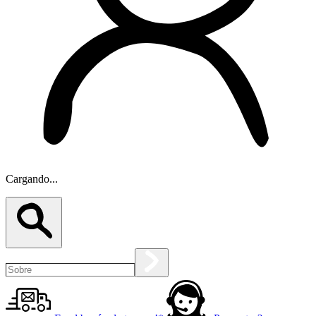
Cargando...