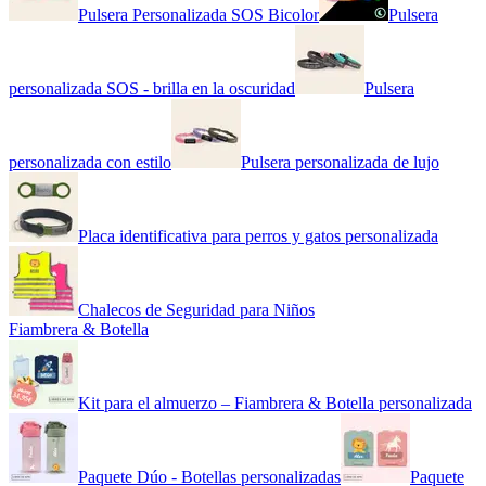
Pulsera Personalizada SOS Bicolor
Pulsera
personalizada SOS - brilla en la oscuridad
Pulsera
personalizada con estilo
Pulsera personalizada de lujo
Placa identificativa para perros y gatos personalizada
Chalecos de Seguridad para Niños
Fiambrera & Botella
Kit para el almuerzo – Fiambrera & Botella personalizada
Paquete Dúo - Botellas personalizadas
Paquete