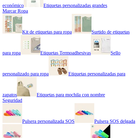
económico
Etiquetas personalizadas grandes
Marcar Ropa
Kit de etiquetas para ropa
Surtido de etiquetas
para ropa
Etiquetas Termoadhesivas
Sello
personalizado para ropa
Etiquetas personalizadas para
zapatos
Etiquetas para mochila con nombre
Seguridad
Pulsera personalizada SOS
Pulsera SOS delgada