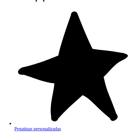
Pegatinas personalizadas