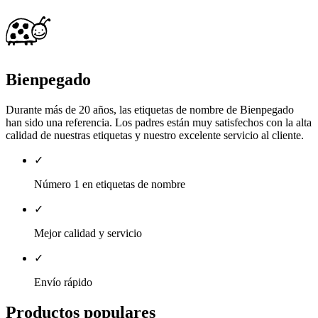
Bienpegado
Durante más de 20 años, las etiquetas de nombre de Bienpegado
han sido una referencia. Los padres están muy satisfechos con la alta
calidad de nuestras etiquetas y nuestro excelente servicio al cliente.
✓
Número 1 en etiquetas de nombre
✓
Mejor calidad y servicio
✓
Envío rápido
Productos populares