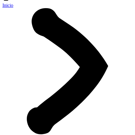
Inicio