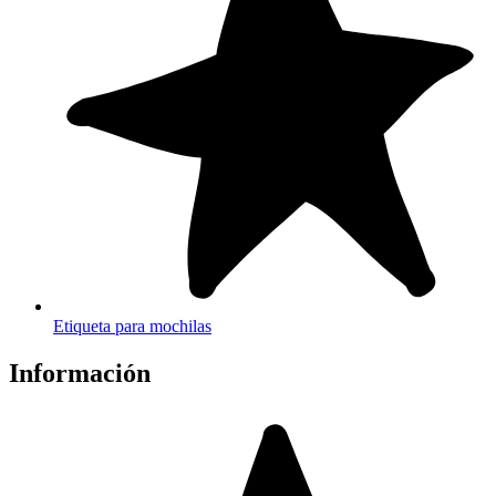
Etiqueta para mochilas
Información