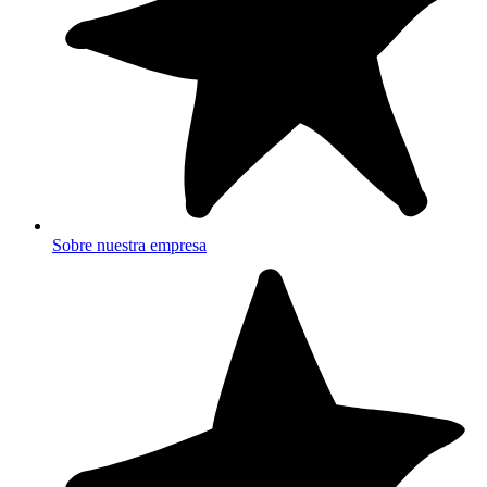
Sobre nuestra empresa