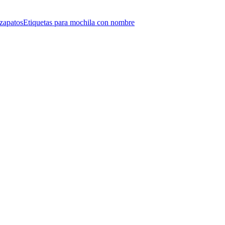
 zapatos
Etiquetas para mochila con nombre