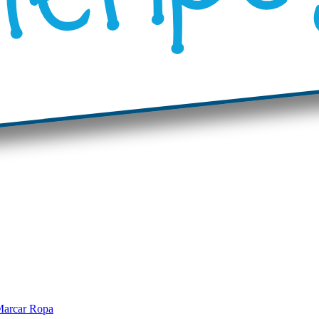
arcar Ropa