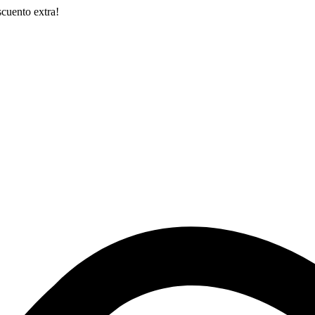
cuento extra!