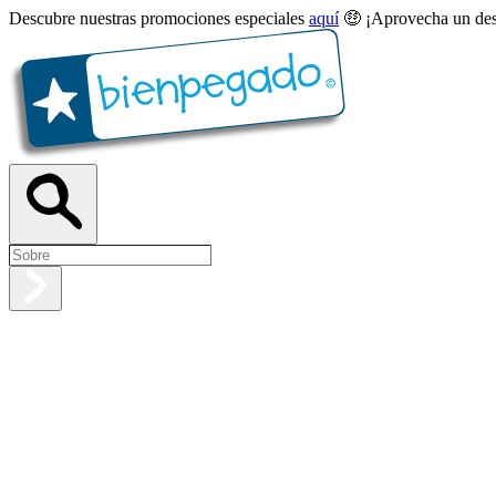
Descubre nuestras promociones especiales
aquí
🤑 ¡Aprovecha un des