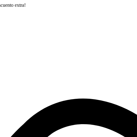
cuento extra!