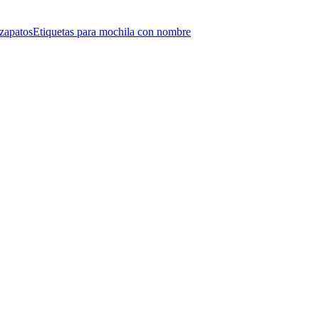
 zapatos
Etiquetas para mochila con nombre