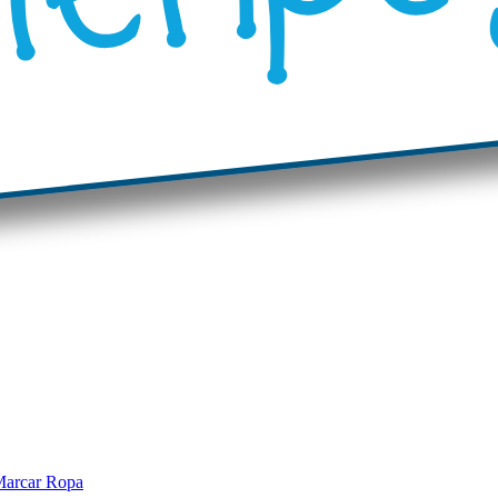
arcar Ropa