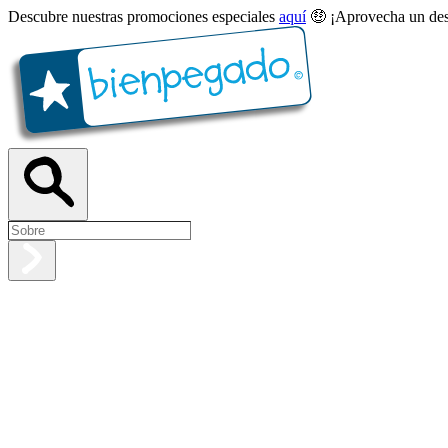
Descubre nuestras promociones especiales
aquí
🤑 ¡Aprovecha un des