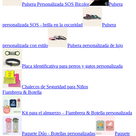
Pulsera Personalizada SOS Bicolor
Pulsera
personalizada SOS - brilla en la oscuridad
Pulsera
personalizada con estilo
Pulsera personalizada de lujo
Placa identificativa para perros y gatos personalizada
Chalecos de Seguridad para Niños
Fiambrera & Botella
Kit para el almuerzo – Fiambrera & Botella personalizada
Paquete Dúo - Botellas personalizadas
Paquete