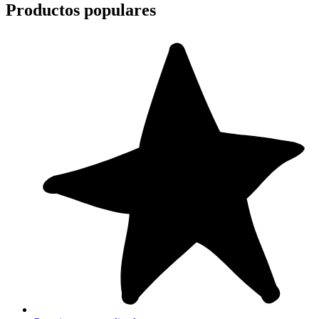
Productos populares