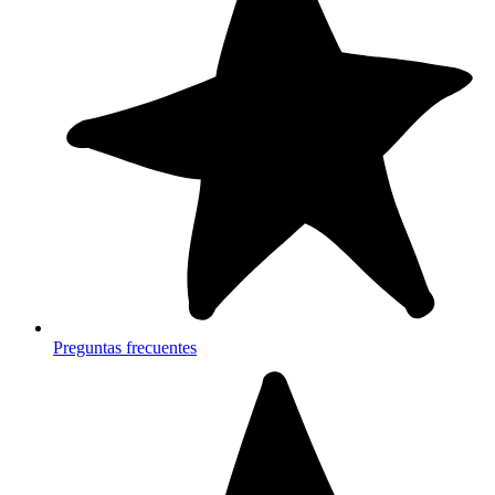
Preguntas frecuentes