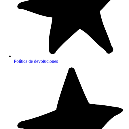
Política de devoluciones