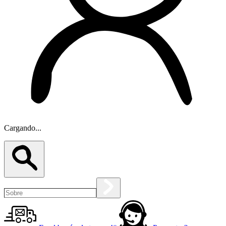
Cargando...