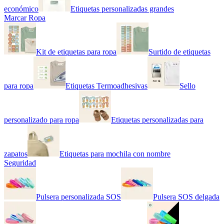
económico
Etiquetas personalizadas grandes
Marcar Ropa
Kit de etiquetas para ropa
Surtido de etiquetas
para ropa
Etiquetas Termoadhesivas
Sello
personalizado para ropa
Etiquetas personalizadas para
zapatos
Etiquetas para mochila con nombre
Seguridad
Pulsera personalizada SOS
Pulsera SOS delgada