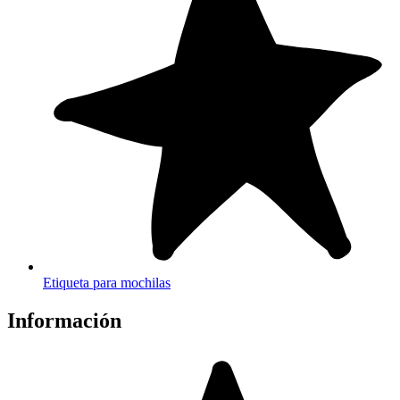
Etiqueta para mochilas
Información