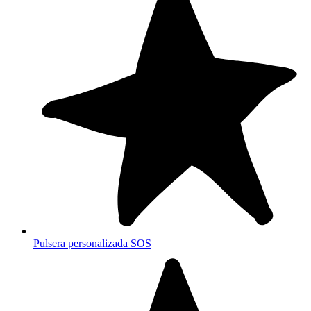
Pulsera personalizada SOS