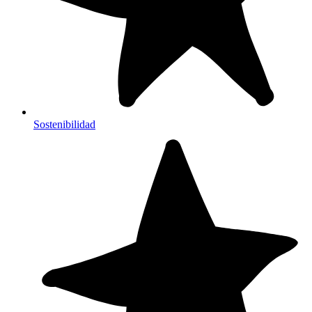
Sostenibilidad