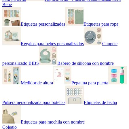
Bebé
Etiquetas personalizadas
Etiquetas para ropa
Regalos para bebés personalizados
Chupete
personalizado BIBS
Babero de silicona con nombre
Medidor de altura
Pegatina para puerta
Pulsera personalizada para botellas
Etiquetas de fecha
Etiquetas para mochila con nombre
Colegio