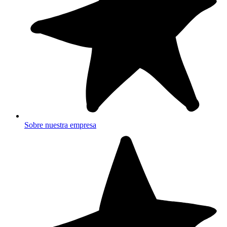
Sobre nuestra empresa