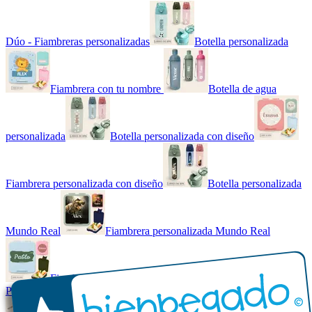
Dúo - Fiambreras personalizadas
Botella personalizada
Fiambrera con tu nombre
Botella de agua
personalizada
Botella personalizada con diseño
Fiambrera personalizada con diseño
Botella personalizada
Mundo Real
Fiambrera personalizada Mundo Real
Fiambrera con tu nombre básica
Paquetes