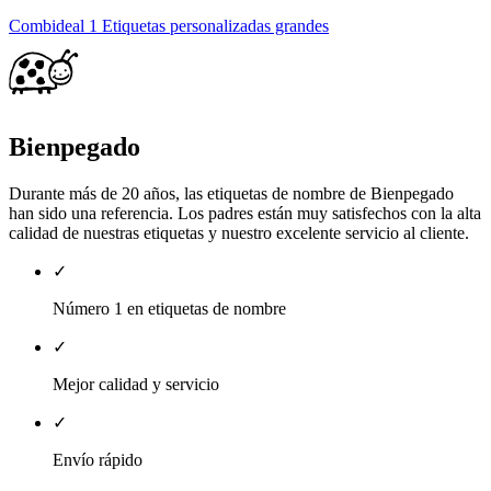
Combideal 1 Etiquetas personalizadas grandes
Bienpegado
Durante más de 20 años, las etiquetas de nombre de Bienpegado
han sido una referencia. Los padres están muy satisfechos con la alta
calidad de nuestras etiquetas y nuestro excelente servicio al cliente.
✓
Número 1 en etiquetas de nombre
✓
Mejor calidad y servicio
✓
Envío rápido