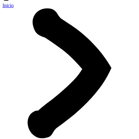
Inicio