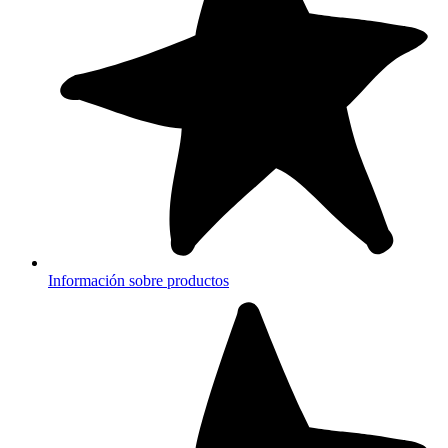
Información sobre productos