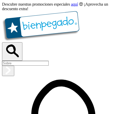
Descubre nuestras promociones especiales
aquí
🤑 ¡Aprovecha un
descuento extra!