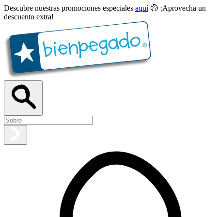
Descubre nuestras promociones especiales
aquí
🤑 ¡Aprovecha un
descuento extra!