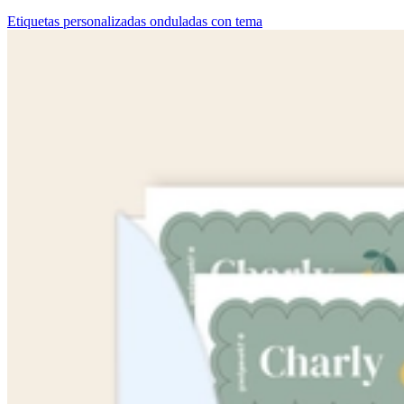
Etiquetas personalizadas onduladas con tema