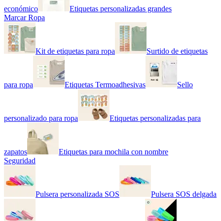
económico
Etiquetas personalizadas grandes
Marcar Ropa
Kit de etiquetas para ropa
Surtido de etiquetas
para ropa
Etiquetas Termoadhesivas
Sello
personalizado para ropa
Etiquetas personalizadas para
zapatos
Etiquetas para mochila con nombre
Seguridad
Pulsera personalizada SOS
Pulsera SOS delgada