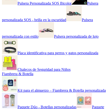
Pulsera Personalizada SOS Bicolor
Pulsera
personalizada SOS - brilla en la oscuridad
Pulsera
personalizada con estilo
Pulsera personalizada de lujo
Placa identificativa para perros y gatos personalizada
Chalecos de Seguridad para Niños
Fiambrera & Botella
Kit para el almuerzo – Fiambrera & Botella personalizada
Paquete Dúo - Botellas personalizadas
Paquete