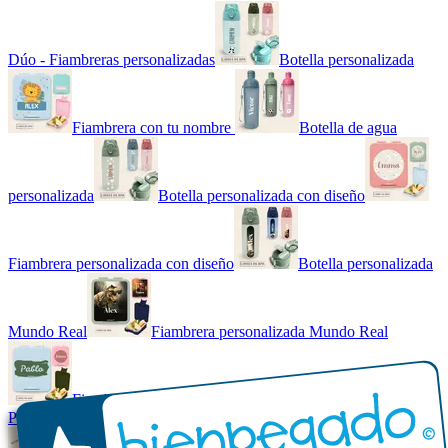
Dúo - Fiambreras personalizadas
Botella personalizada
Fiambrera con tu nombre
Botella de agua
personalizada
Botella personalizada con diseño
Fiambrera personalizada con diseño
Botella personalizada
Mundo Real
Fiambrera personalizada Mundo Real
Fiambrera con tu nombre básica
Paquetes