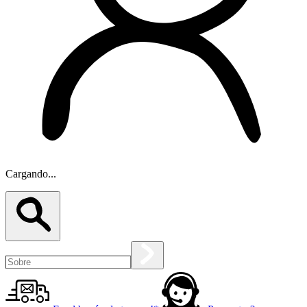
Cargando...