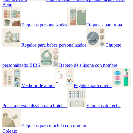
Bebé
Etiquetas personalizadas
Etiquetas para ropa
Regalos para bebés personalizados
Chupete
personalizado BIBS
Babero de silicona con nombre
Medidor de altura
Pegatina para puerta
Pulsera personalizada para botellas
Etiquetas de fecha
Etiquetas para mochila con nombre
Colegio