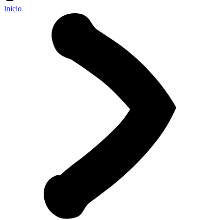
Inicio