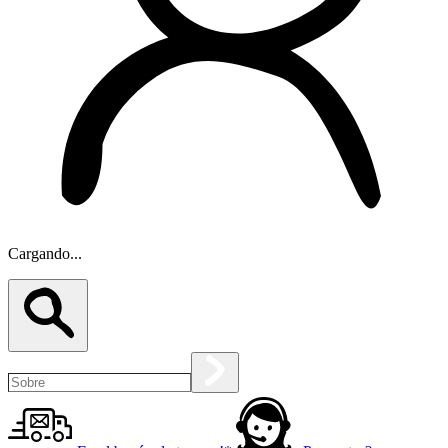
Cargando...