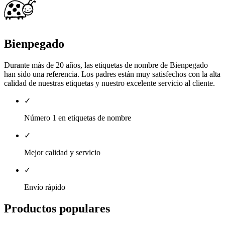
Bienpegado
Durante más de 20 años, las etiquetas de nombre de Bienpegado
han sido una referencia. Los padres están muy satisfechos con la alta
calidad de nuestras etiquetas y nuestro excelente servicio al cliente.
✓
Número 1 en etiquetas de nombre
✓
Mejor calidad y servicio
✓
Envío rápido
Productos populares