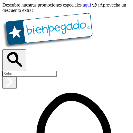
Descubre nuestras promociones especiales
aquí
🤑 ¡Aprovecha un
descuento extra!