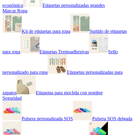
económico
Etiquetas personalizadas grandes
Marcar Ropa
Kit de etiquetas para ropa
Surtido de etiquetas
para ropa
Etiquetas Termoadhesivas
Sello
personalizado para ropa
Etiquetas personalizadas para
zapatos
Etiquetas para mochila con nombre
Seguridad
Pulsera personalizada SOS
Pulsera SOS delgada