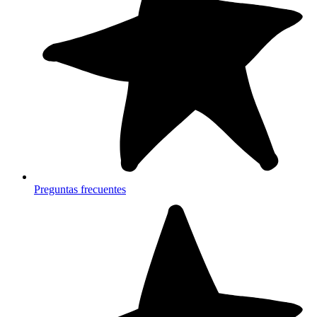
Preguntas frecuentes