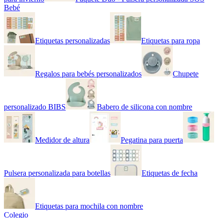
Bebé
Etiquetas personalizadas
Etiquetas para ropa
Regalos para bebés personalizados
Chupete
personalizado BIBS
Babero de silicona con nombre
Medidor de altura
Pegatina para puerta
Pulsera personalizada para botellas
Etiquetas de fecha
Etiquetas para mochila con nombre
Colegio