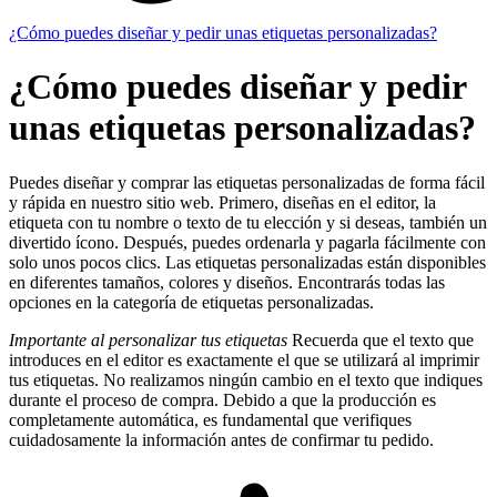
¿Cómo puedes diseñar y pedir unas etiquetas personalizadas?
¿Cómo puedes diseñar y pedir
unas etiquetas personalizadas?
Puedes diseñar y comprar las etiquetas personalizadas de forma fácil
y rápida en nuestro sitio web. Primero, diseñas en el editor, la
etiqueta con tu nombre o texto de tu elección y si deseas, también un
divertido ícono. Después, puedes ordenarla y pagarla fácilmente con
solo unos pocos clics. Las etiquetas personalizadas están disponibles
en diferentes tamaños, colores y diseños. Encontrarás todas las
opciones en la categoría de etiquetas personalizadas.
Importante al personalizar tus etiquetas
Recuerda que el texto que
introduces en el editor es exactamente el que se utilizará al imprimir
tus etiquetas. No realizamos ningún cambio en el texto que indiques
durante el proceso de compra. Debido a que la producción es
completamente automática, es fundamental que verifiques
cuidadosamente la información antes de confirmar tu pedido.