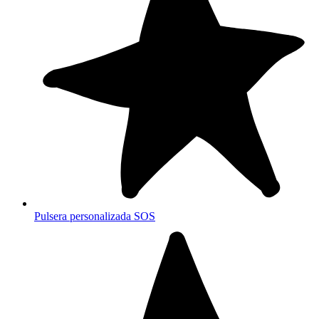
Pulsera personalizada SOS