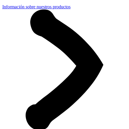
Información sobre nuestros productos