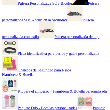
Pulsera Personalizada SOS Bicolor
Pulsera
personalizada SOS - brilla en la oscuridad
Pulsera
personalizada con estilo
Pulsera personalizada de lujo
Placa identificativa para perros y gatos personalizada
Chalecos de Seguridad para Niños
Fiambrera & Botella
Kit para el almuerzo – Fiambrera & Botella personalizada
Paquete Dúo - Botellas personalizadas
Paquete