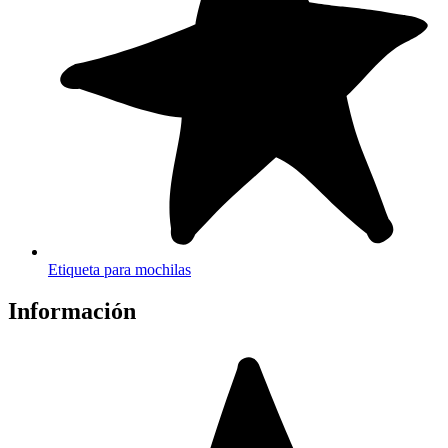
Etiqueta para mochilas
Información