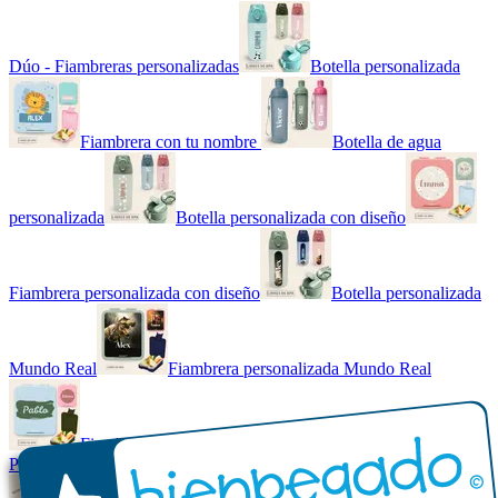
Dúo - Fiambreras personalizadas
Botella personalizada
Fiambrera con tu nombre
Botella de agua
personalizada
Botella personalizada con diseño
Fiambrera personalizada con diseño
Botella personalizada
Mundo Real
Fiambrera personalizada Mundo Real
Fiambrera con tu nombre básica
Paquetes