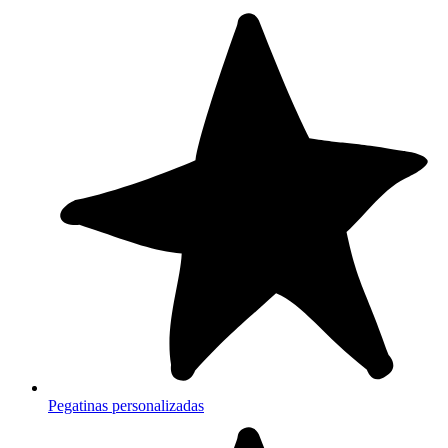
Pegatinas personalizadas