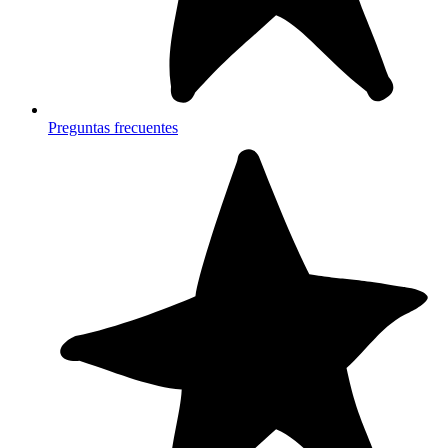
Preguntas frecuentes