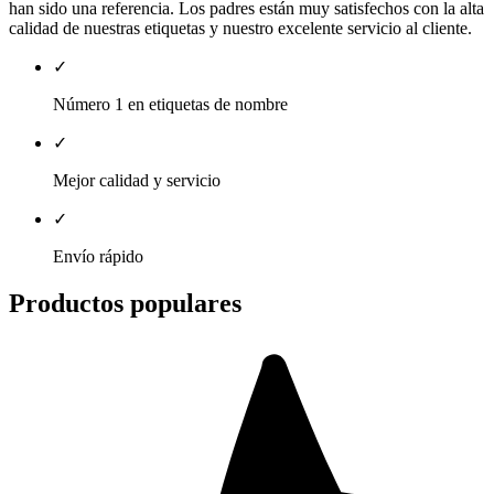
han sido una referencia. Los padres están muy satisfechos con la alta
calidad de nuestras etiquetas y nuestro excelente servicio al cliente.
✓
Número 1 en etiquetas de nombre
✓
Mejor calidad y servicio
✓
Envío rápido
Productos populares