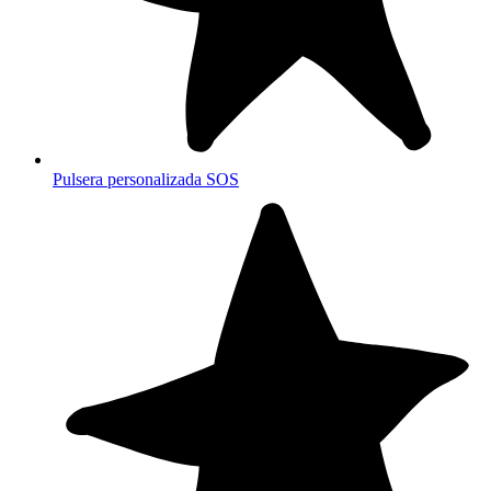
Pulsera personalizada SOS