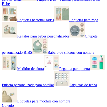
Bebé
Etiquetas personalizadas
Etiquetas para ropa
Regalos para bebés personalizados
Chupete
personalizado BIBS
Babero de silicona con nombre
Medidor de altura
Pegatina para puerta
Pulsera personalizada para botellas
Etiquetas de fecha
Etiquetas para mochila con nombre
Colegio