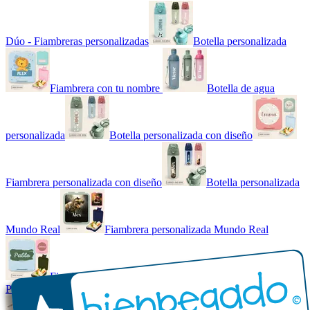
Dúo - Fiambreras personalizadas
Botella personalizada
Fiambrera con tu nombre
Botella de agua
personalizada
Botella personalizada con diseño
Fiambrera personalizada con diseño
Botella personalizada
Mundo Real
Fiambrera personalizada Mundo Real
Fiambrera con tu nombre básica
Paquetes