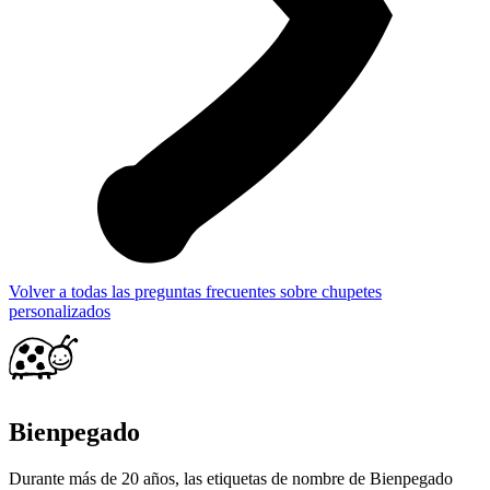
Volver a todas las preguntas frecuentes sobre chupetes
personalizados
Bienpegado
Durante más de 20 años, las etiquetas de nombre de Bienpegado