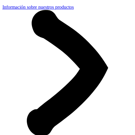
Información sobre nuestros productos