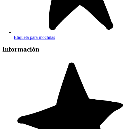
Etiqueta para mochilas
Información