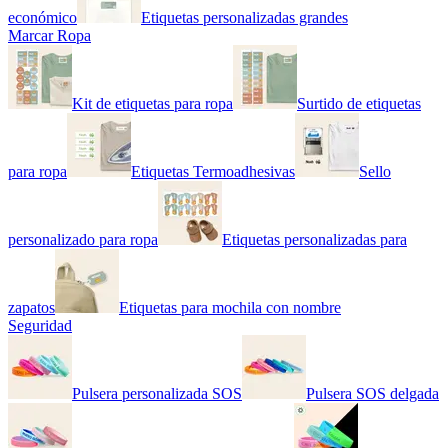
económico
Etiquetas personalizadas grandes
Marcar Ropa
Kit de etiquetas para ropa
Surtido de etiquetas
para ropa
Etiquetas Termoadhesivas
Sello
personalizado para ropa
Etiquetas personalizadas para
zapatos
Etiquetas para mochila con nombre
Seguridad
Pulsera personalizada SOS
Pulsera SOS delgada