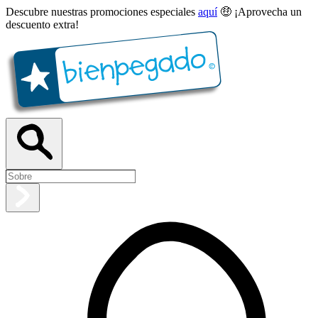
Descubre nuestras promociones especiales
aquí
🤑 ¡Aprovecha un
descuento extra!