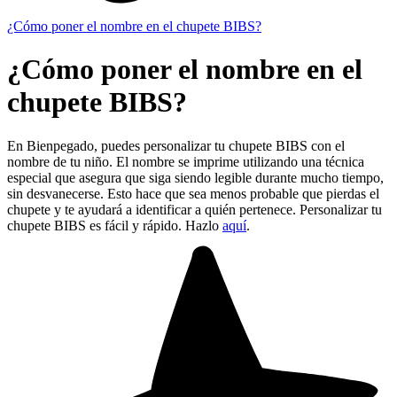
¿Cómo poner el nombre en el chupete BIBS?
¿Cómo poner el nombre en el
chupete BIBS?
En Bienpegado, puedes personalizar tu chupete BIBS con el
nombre de tu niño. El nombre se imprime utilizando una técnica
especial que asegura que siga siendo legible durante mucho tiempo,
sin desvanecerse. Esto hace que sea menos probable que pierdas el
chupete y te ayudará a identificar a quién pertenece. Personalizar tu
chupete BIBS es fácil y rápido. Hazlo
aquí
.