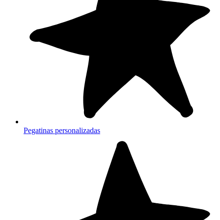
Pegatinas personalizadas