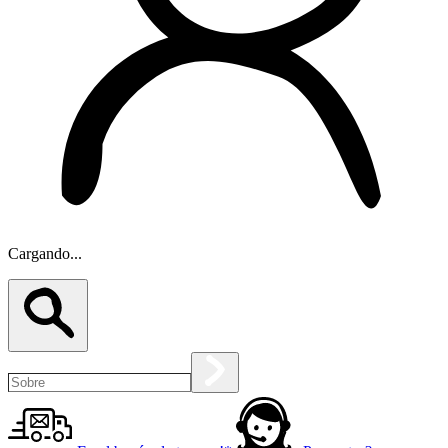
Cargando...