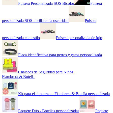
Pulsera Personalizada SOS Bicolor
Pulsera
personalizada SOS - brilla en la oscuridad
Pulsera
personalizada con estilo
Pulsera personalizada de lujo
Placa identificativa para perros y gatos personalizada
Chalecos de Seguridad para Niños
Fiambrera & Botella
Kit para el almuerzo – Fiambrera & Botella personalizada
Paquete Dúo - Botellas personalizadas
Paquete