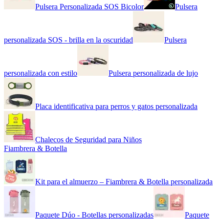
Pulsera Personalizada SOS Bicolor
Pulsera
personalizada SOS - brilla en la oscuridad
Pulsera
personalizada con estilo
Pulsera personalizada de lujo
Placa identificativa para perros y gatos personalizada
Chalecos de Seguridad para Niños
Fiambrera & Botella
Kit para el almuerzo – Fiambrera & Botella personalizada
Paquete Dúo - Botellas personalizadas
Paquete