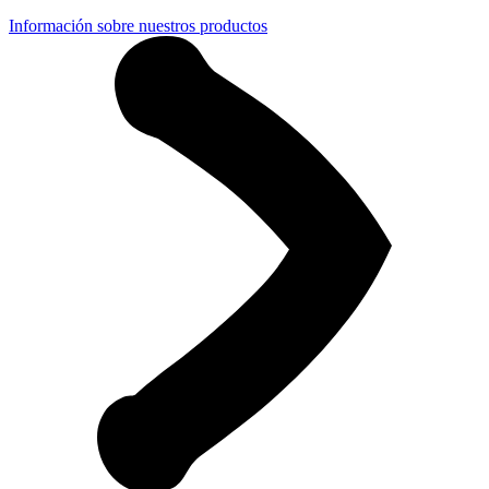
Información sobre nuestros productos