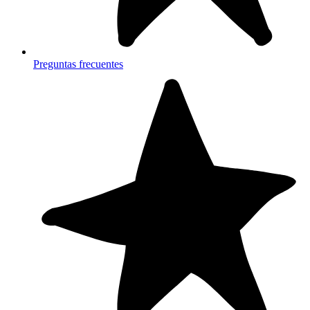
Preguntas frecuentes