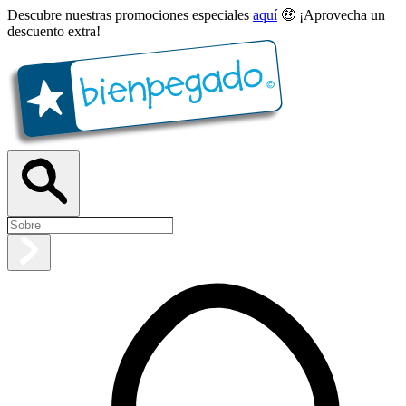
Descubre nuestras promociones especiales
aquí
🤑 ¡Aprovecha un
descuento extra!