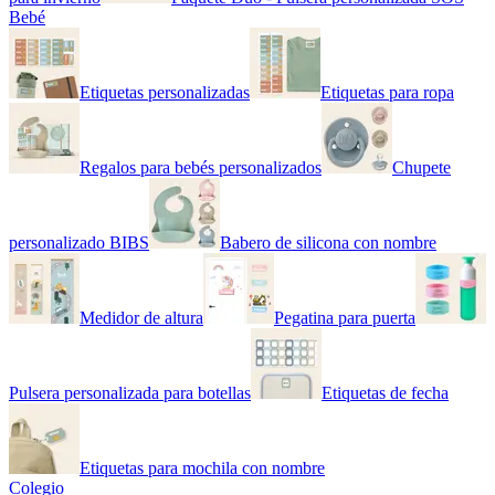
Bebé
Etiquetas personalizadas
Etiquetas para ropa
Regalos para bebés personalizados
Chupete
personalizado BIBS
Babero de silicona con nombre
Medidor de altura
Pegatina para puerta
Pulsera personalizada para botellas
Etiquetas de fecha
Etiquetas para mochila con nombre
Colegio