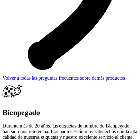
Volver a todas las preguntas frecuentes sobre demás productos
Bienpegado
Durante más de 20 años, las etiquetas de nombre de Bienpegado
han sido una referencia. Los padres están muy satisfechos con la alta
calidad de nuestras etiquetas y nuestro excelente servicio al cliente.