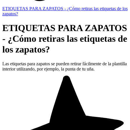
ETIQUETAS PARA ZAPATOS - ¿Cómo retiras las etiquetas de los
zapatos?
ETIQUETAS PARA ZAPATOS
- ¿Cómo retiras las etiquetas de
los zapatos?
Las etiquetas para zapatos se pueden retirar fácilmente de la plantilla
interior utilizando, por ejemplo, la punta de tu uña.