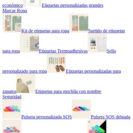
económico
Etiquetas personalizadas grandes
Marcar Ropa
Kit de etiquetas para ropa
Surtido de etiquetas
para ropa
Etiquetas Termoadhesivas
Sello
personalizado para ropa
Etiquetas personalizadas para
zapatos
Etiquetas para mochila con nombre
Seguridad
Pulsera personalizada SOS
Pulsera SOS delgada