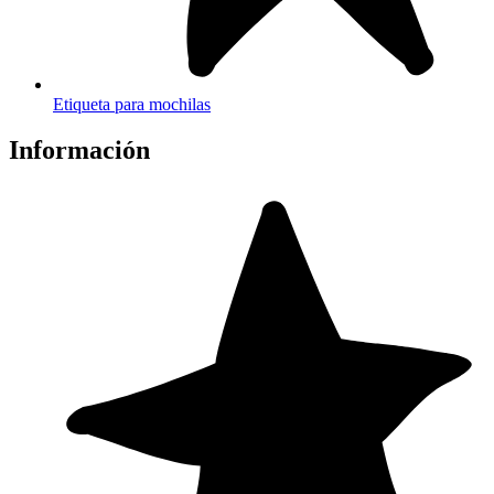
Etiqueta para mochilas
Información