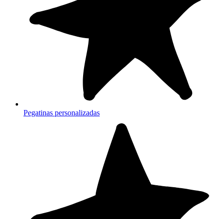
Pegatinas personalizadas