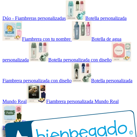
Dúo - Fiambreras personalizadas
Botella personalizada
Fiambrera con tu nombre
Botella de agua
personalizada
Botella personalizada con diseño
Fiambrera personalizada con diseño
Botella personalizada
Mundo Real
Fiambrera personalizada Mundo Real
Fiambrera con tu nombre básica
Paquetes