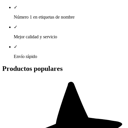
✓
Número 1 en etiquetas de nombre
✓
Mejor calidad y servicio
✓
Envío rápido
Productos populares