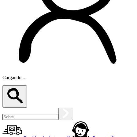
Cargando...