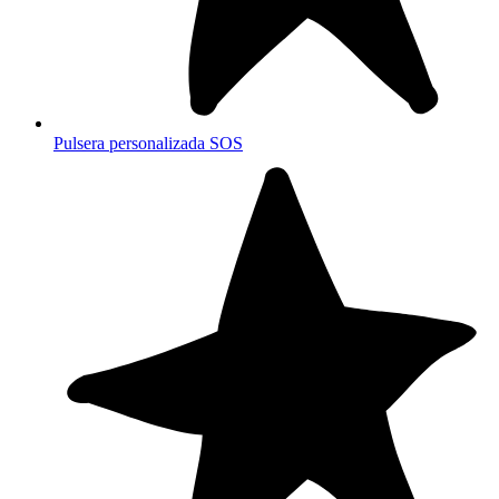
Pulsera personalizada SOS