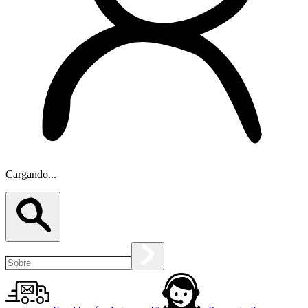
Cargando...