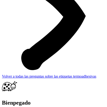
Volver a todas las preguntas sobre las etiquetas termoadhesivas
Bienpegado