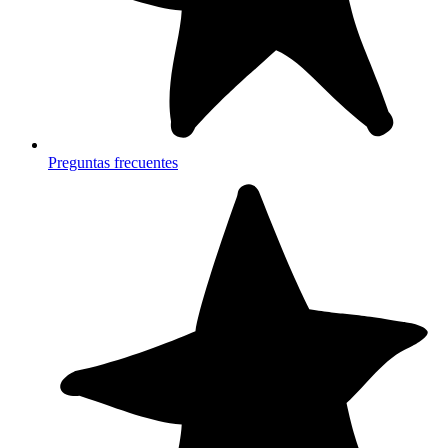
Preguntas frecuentes