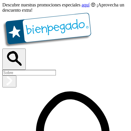
Descubre nuestras promociones especiales
aquí
🤑 ¡Aprovecha un
descuento extra!