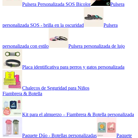
Pulsera Personalizada SOS Bicolor
Pulsera
personalizada SOS - brilla en la oscuridad
Pulsera
personalizada con estilo
Pulsera personalizada de lujo
Placa identificativa para perros y gatos personalizada
Chalecos de Seguridad para Niños
Fiambrera & Botella
Kit para el almuerzo – Fiambrera & Botella personalizada
Paquete Dúo - Botellas personalizadas
Paquete