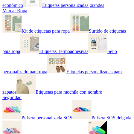
económico
Etiquetas personalizadas grandes
Marcar Ropa
Kit de etiquetas para ropa
Surtido de etiquetas
para ropa
Etiquetas Termoadhesivas
Sello
personalizado para ropa
Etiquetas personalizadas para
zapatos
Etiquetas para mochila con nombre
Seguridad
Pulsera personalizada SOS
Pulsera SOS delgada