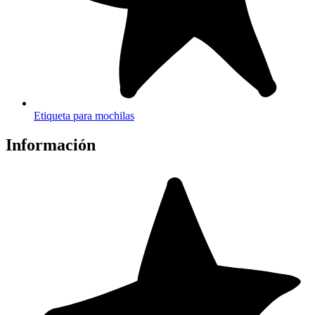
Etiqueta para mochilas
Información