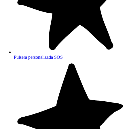
Pulsera personalizada SOS