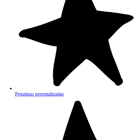
Pegatinas personalizadas