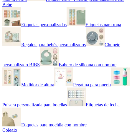
Bebé
Etiquetas personalizadas
Etiquetas para ropa
Regalos para bebés personalizados
Chupete
personalizado BIBS
Babero de silicona con nombre
Medidor de altura
Pegatina para puerta
Pulsera personalizada para botellas
Etiquetas de fecha
Etiquetas para mochila con nombre
Colegio