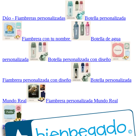
Dúo - Fiambreras personalizadas
Botella personalizada
Fiambrera con tu nombre
Botella de agua
personalizada
Botella personalizada con diseño
Fiambrera personalizada con diseño
Botella personalizada
Mundo Real
Fiambrera personalizada Mundo Real
Fiambrera con tu nombre básica
Paquetes