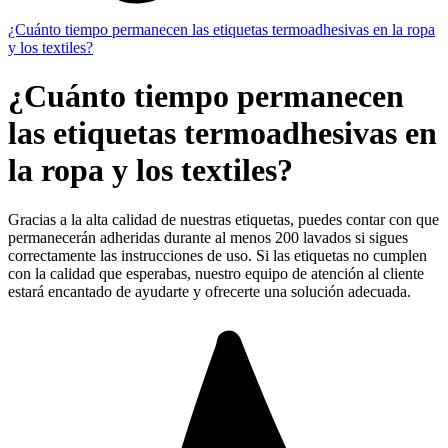
¿Cuánto tiempo permanecen las etiquetas termoadhesivas en la ropa
y los textiles?
¿Cuánto tiempo permanecen
las etiquetas termoadhesivas en
la ropa y los textiles?
Gracias a la alta calidad de nuestras etiquetas, puedes contar con que
permanecerán adheridas durante al menos 200 lavados si sigues
correctamente las instrucciones de uso. Si las etiquetas no cumplen
con la calidad que esperabas, nuestro equipo de atención al cliente
estará encantado de ayudarte y ofrecerte una solución adecuada.