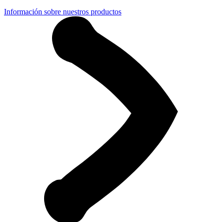
Información sobre nuestros productos