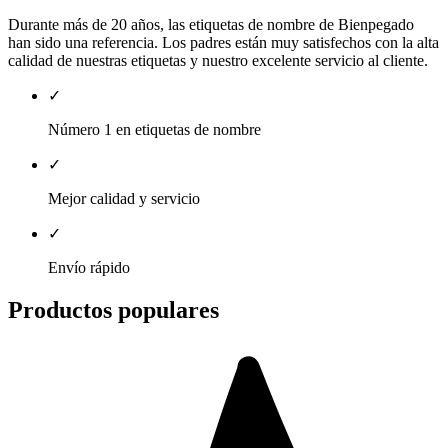
Durante más de 20 años, las etiquetas de nombre de Bienpegado
han sido una referencia. Los padres están muy satisfechos con la alta
calidad de nuestras etiquetas y nuestro excelente servicio al cliente.
✓
Número 1 en etiquetas de nombre
✓
Mejor calidad y servicio
✓
Envío rápido
Productos populares