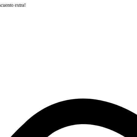
cuento extra!