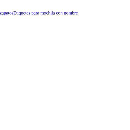
 zapatos
Etiquetas para mochila con nombre