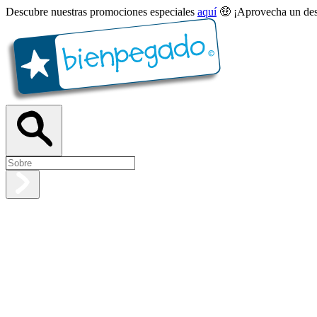
Descubre nuestras promociones especiales
aquí
🤑 ¡Aprovecha un des