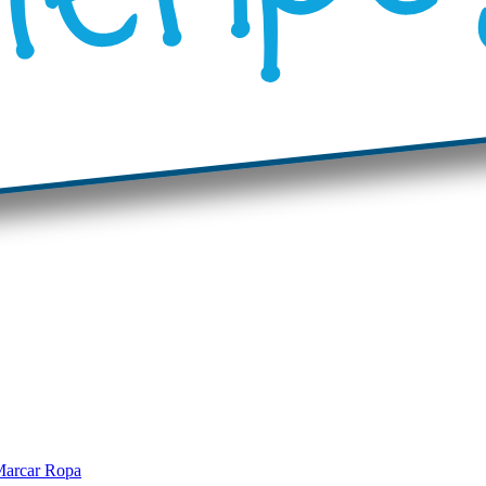
arcar Ropa