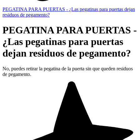
PEGATINA PARA PUERTAS - ¿Las pegatinas para puertas dejan
residuos de pegamento?
PEGATINA PARA PUERTAS -
¿Las pegatinas para puertas
dejan residuos de pegamento?
No, puedes retirar la pegatina de la puerta sin que queden residuos
de pegamento.