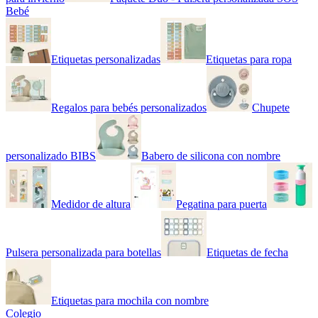
Bebé
Etiquetas personalizadas
Etiquetas para ropa
Regalos para bebés personalizados
Chupete
personalizado BIBS
Babero de silicona con nombre
Medidor de altura
Pegatina para puerta
Pulsera personalizada para botellas
Etiquetas de fecha
Etiquetas para mochila con nombre
Colegio