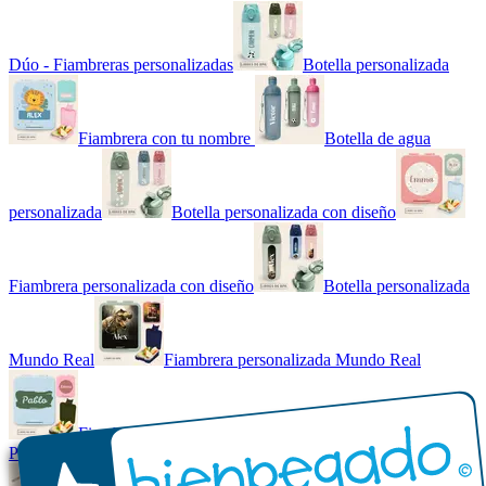
Dúo - Fiambreras personalizadas
Botella personalizada
Fiambrera con tu nombre
Botella de agua
personalizada
Botella personalizada con diseño
Fiambrera personalizada con diseño
Botella personalizada
Mundo Real
Fiambrera personalizada Mundo Real
Fiambrera con tu nombre básica
Paquetes