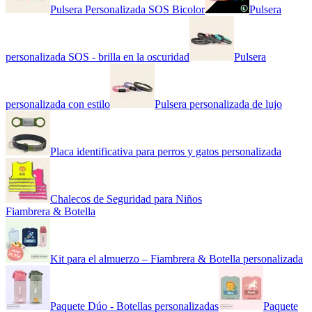
Pulsera Personalizada SOS Bicolor
Pulsera
personalizada SOS - brilla en la oscuridad
Pulsera
personalizada con estilo
Pulsera personalizada de lujo
Placa identificativa para perros y gatos personalizada
Chalecos de Seguridad para Niños
Fiambrera & Botella
Kit para el almuerzo – Fiambrera & Botella personalizada
Paquete Dúo - Botellas personalizadas
Paquete