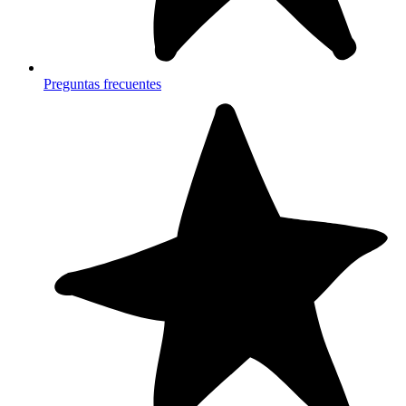
Preguntas frecuentes