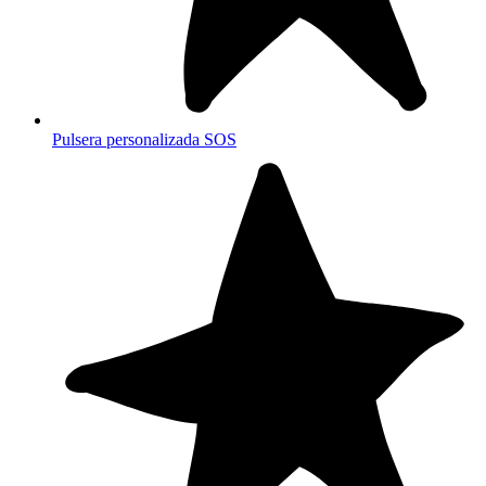
Pulsera personalizada SOS