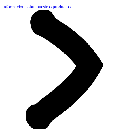
Información sobre nuestros productos