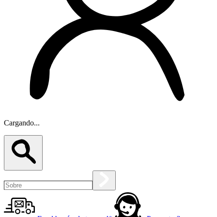
Cargando...