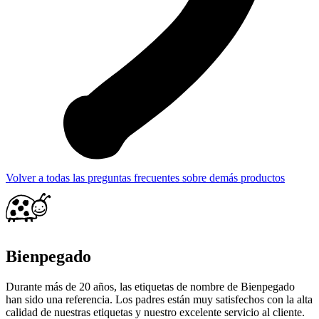
Volver a todas las preguntas frecuentes sobre demás productos
Bienpegado
Durante más de 20 años, las etiquetas de nombre de Bienpegado
han sido una referencia. Los padres están muy satisfechos con la alta
calidad de nuestras etiquetas y nuestro excelente servicio al cliente.