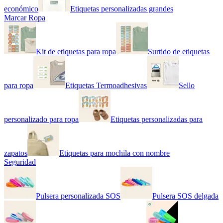
económico
Etiquetas personalizadas grandes
Marcar Ropa
Kit de etiquetas para ropa
Surtido de etiquetas
para ropa
Etiquetas Termoadhesivas
Sello
personalizado para ropa
Etiquetas personalizadas para
zapatos
Etiquetas para mochila con nombre
Seguridad
Pulsera personalizada SOS
Pulsera SOS delgada