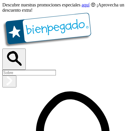
Descubre nuestras promociones especiales
aquí
🤑 ¡Aprovecha un
descuento extra!