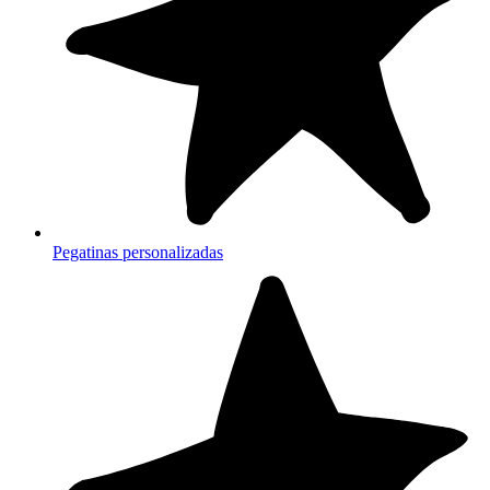
Pegatinas personalizadas