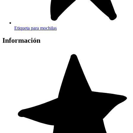
Etiqueta para mochilas
Información