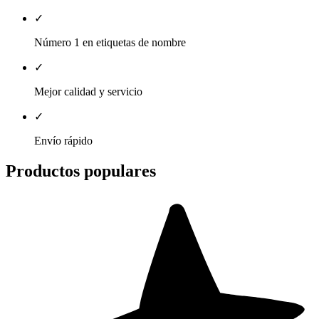
✓
Número 1 en etiquetas de nombre
✓
Mejor calidad y servicio
✓
Envío rápido
Productos populares