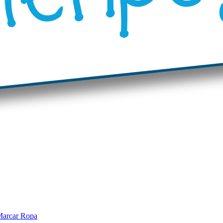
arcar Ropa