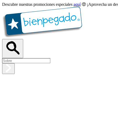
Descubre nuestras promociones especiales
aquí
🤑 ¡Aprovecha un des