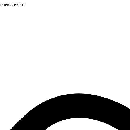
cuento extra!