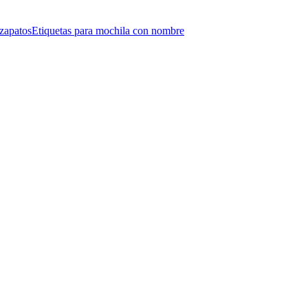
 zapatos
Etiquetas para mochila con nombre