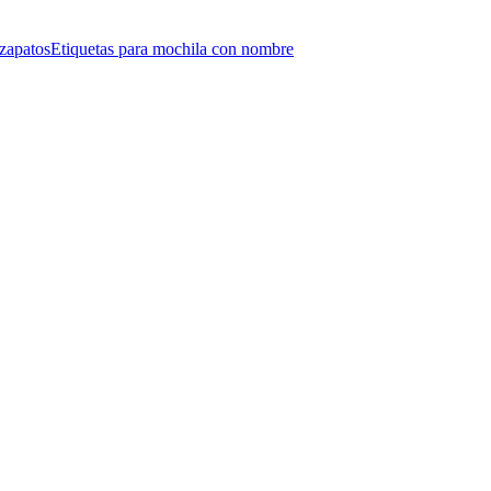
 zapatos
Etiquetas para mochila con nombre