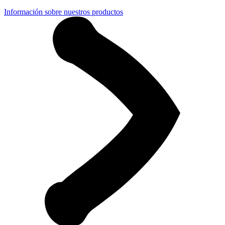
Información sobre nuestros productos