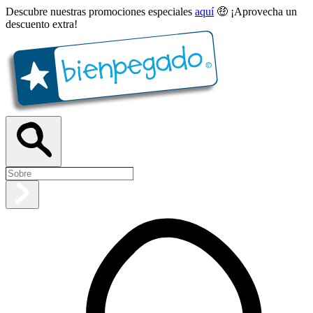
Descubre nuestras promociones especiales
aquí
🤑 ¡Aprovecha un
descuento extra!