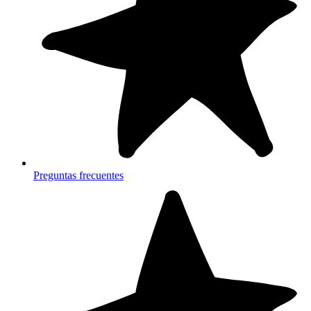
Preguntas frecuentes