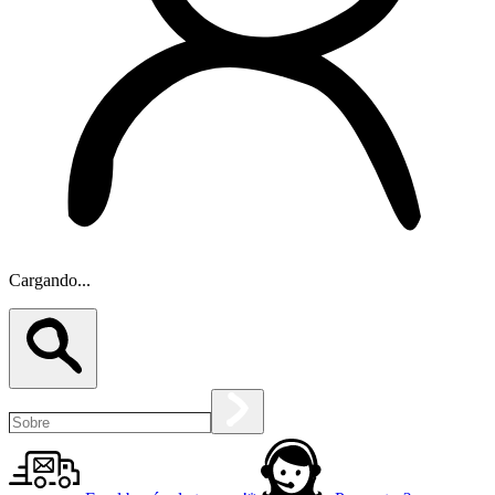
Cargando...