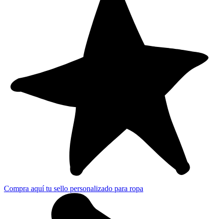
Compra aquí tu sello personalizado para ropa