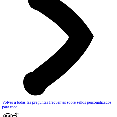
Volver a todas las preguntas frecuentes sobre sellos personalizados
para ropa