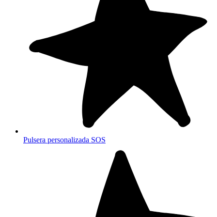
Pulsera personalizada SOS