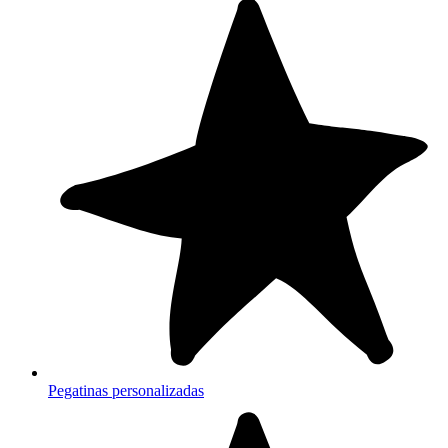
Pegatinas personalizadas