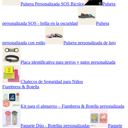
Pulsera Personalizada SOS Bicolor
Pulsera
personalizada SOS - brilla en la oscuridad
Pulsera
personalizada con estilo
Pulsera personalizada de lujo
Placa identificativa para perros y gatos personalizada
Chalecos de Seguridad para Niños
Fiambrera & Botella
Kit para el almuerzo – Fiambrera & Botella personalizada
Paquete Dúo - Botellas personalizadas
Paquete