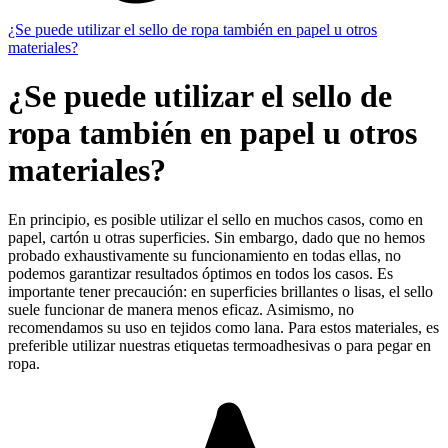
¿Se puede utilizar el sello de ropa también en papel u otros
materiales?
¿Se puede utilizar el sello de
ropa también en papel u otros
materiales?
En principio, es posible utilizar el sello en muchos casos, como en
papel, cartón u otras superficies. Sin embargo, dado que no hemos
probado exhaustivamente su funcionamiento en todas ellas, no
podemos garantizar resultados óptimos en todos los casos. Es
importante tener precaución: en superficies brillantes o lisas, el sello
suele funcionar de manera menos eficaz. Asimismo, no
recomendamos su uso en tejidos como lana. Para estos materiales, es
preferible utilizar nuestras etiquetas termoadhesivas o para pegar en
ropa.