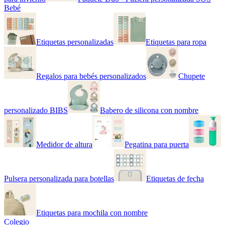
Bebé
Etiquetas personalizadas
Etiquetas para ropa
Regalos para bebés personalizados
Chupete
personalizado BIBS
Babero de silicona con nombre
Medidor de altura
Pegatina para puerta
Pulsera personalizada para botellas
Etiquetas de fecha
Etiquetas para mochila con nombre
Colegio