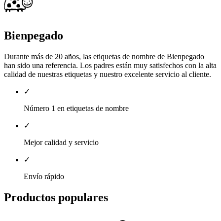
Bienpegado
Durante más de 20 años, las etiquetas de nombre de Bienpegado
han sido una referencia. Los padres están muy satisfechos con la alta
calidad de nuestras etiquetas y nuestro excelente servicio al cliente.
✓
Número 1 en etiquetas de nombre
✓
Mejor calidad y servicio
✓
Envío rápido
Productos populares