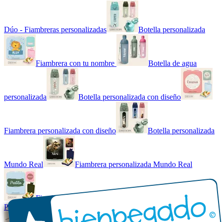
Dúo - Fiambreras personalizadas
Botella personalizada
Fiambrera con tu nombre
Botella de agua
personalizada
Botella personalizada con diseño
Fiambrera personalizada con diseño
Botella personalizada
Mundo Real
Fiambrera personalizada Mundo Real
Fiambrera con tu nombre básica
Paquetes