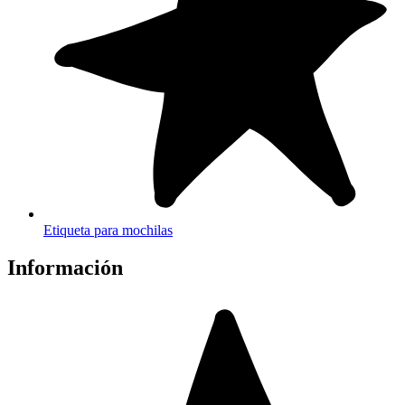
Etiqueta para mochilas
Información