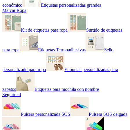
económico
Etiquetas personalizadas grandes
Marcar Ropa
Kit de etiquetas para ropa
Surtido de etiquetas
para ropa
Etiquetas Termoadhesivas
Sello
personalizado para ropa
Etiquetas personalizadas para
zapatos
Etiquetas para mochila con nombre
Seguridad
Pulsera personalizada SOS
Pulsera SOS delgada