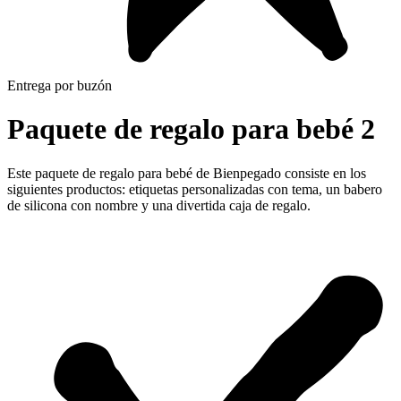
Entrega por buzón
Paquete de regalo para bebé 2
Este paquete de regalo para bebé de Bienpegado consiste en los
siguientes productos: etiquetas personalizadas con tema, un babero
de silicona con nombre y una divertida caja de regalo.