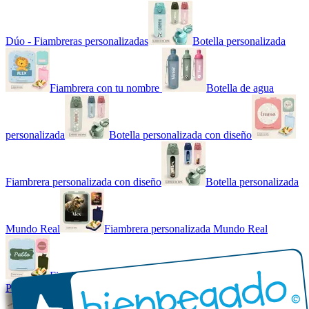
Dúo - Fiambreras personalizadas
Botella personalizada
Fiambrera con tu nombre
Botella de agua
personalizada
Botella personalizada con diseño
Fiambrera personalizada con diseño
Botella personalizada
Mundo Real
Fiambrera personalizada Mundo Real
Fiambrera con tu nombre básica
Paquetes