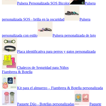
Pulsera Personalizada SOS Bicolor
Pulsera
personalizada SOS - brilla en la oscuridad
Pulsera
personalizada con estilo
Pulsera personalizada de lujo
Placa identificativa para perros y gatos personalizada
Chalecos de Seguridad para Niños
Fiambrera & Botella
Kit para el almuerzo – Fiambrera & Botella personalizada
Paquete Dúo - Botellas personalizadas
Paquete