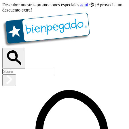
Descubre nuestras promociones especiales
aquí
🤑 ¡Aprovecha un
descuento extra!