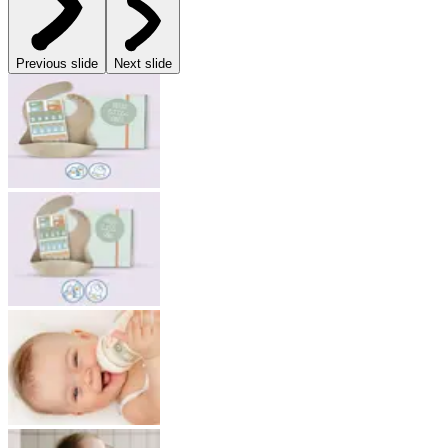
Previous slide
Next slide