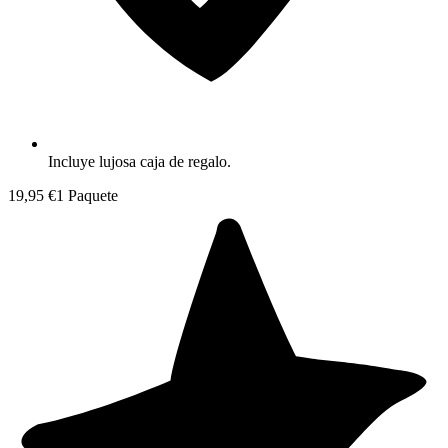
Incluye lujosa caja de regalo.
19,95 €
1 Paquete