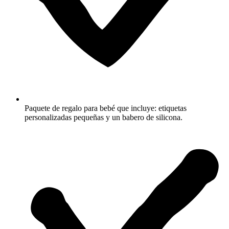
Paquete de regalo para bebé que incluye: etiquetas
personalizadas pequeñas y un babero de silicona.