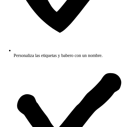
Personaliza las etiquetas y babero con un nombre.