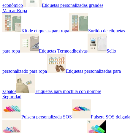
económico
Etiquetas personalizadas grandes
Marcar Ropa
Kit de etiquetas para ropa
Surtido de etiquetas
para ropa
Etiquetas Termoadhesivas
Sello
personalizado para ropa
Etiquetas personalizadas para
zapatos
Etiquetas para mochila con nombre
Seguridad
Pulsera personalizada SOS
Pulsera SOS delgada