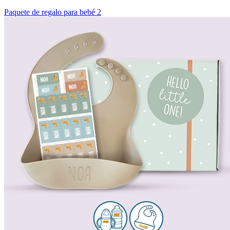
Paquete de regalo para bebé 2