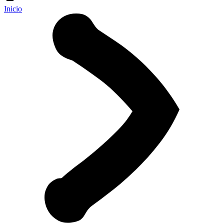
Inicio