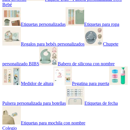
Bebé
Etiquetas personalizadas
Etiquetas para ropa
Regalos para bebés personalizados
Chupete
personalizado BIBS
Babero de silicona con nombre
Medidor de altura
Pegatina para puerta
Pulsera personalizada para botellas
Etiquetas de fecha
Etiquetas para mochila con nombre
Colegio