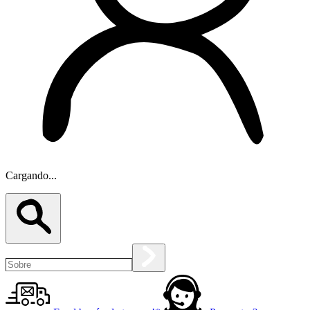
Cargando...