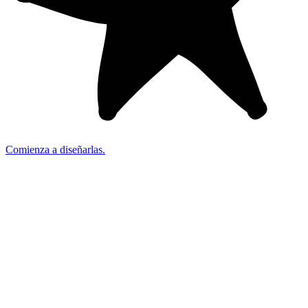
Comienza a diseñarlas.