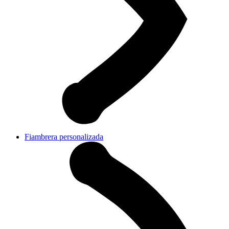
Fiambrera personalizada