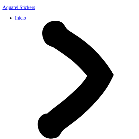
Aquarel Stickers
Inicio