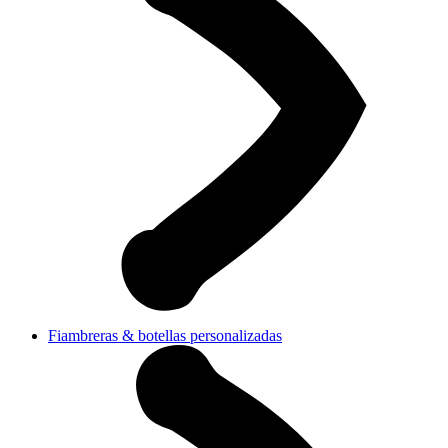
Fiambreras & botellas personalizadas