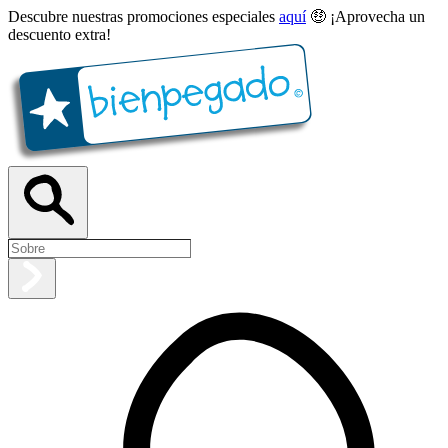
Descubre nuestras promociones especiales
aquí
🤑 ¡Aprovecha un
descuento extra!