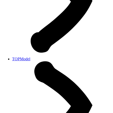
TOPModel