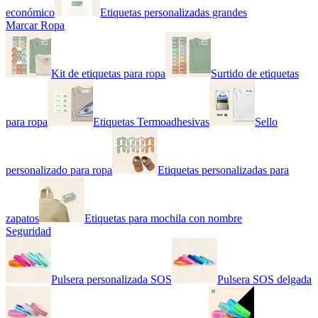
económico
Etiquetas personalizadas grandes
Marcar Ropa
Kit de etiquetas para ropa
Surtido de etiquetas
para ropa
Etiquetas Termoadhesivas
Sello
personalizado para ropa
Etiquetas personalizadas para
zapatos
Etiquetas para mochila con nombre
Seguridad
Pulsera personalizada SOS
Pulsera SOS delgada