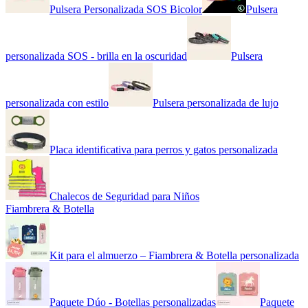
Pulsera Personalizada SOS Bicolor
Pulsera
personalizada SOS - brilla en la oscuridad
Pulsera
personalizada con estilo
Pulsera personalizada de lujo
Placa identificativa para perros y gatos personalizada
Chalecos de Seguridad para Niños
Fiambrera & Botella
Kit para el almuerzo – Fiambrera & Botella personalizada
Paquete Dúo - Botellas personalizadas
Paquete