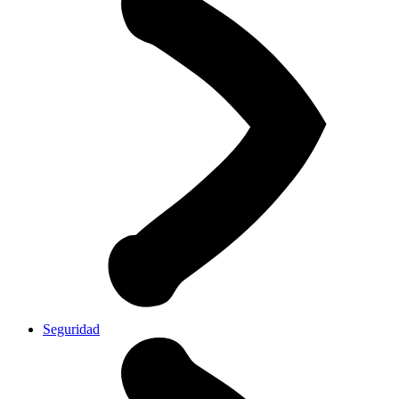
Seguridad