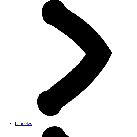
Paquetes