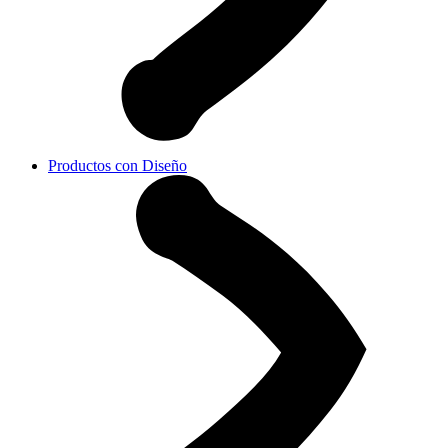
Productos con Diseño