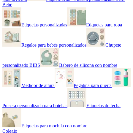
Bebé
Etiquetas personalizadas
Etiquetas para ropa
Regalos para bebés personalizados
Chupete
personalizado BIBS
Babero de silicona con nombre
Medidor de altura
Pegatina para puerta
Pulsera personalizada para botellas
Etiquetas de fecha
Etiquetas para mochila con nombre
Colegio