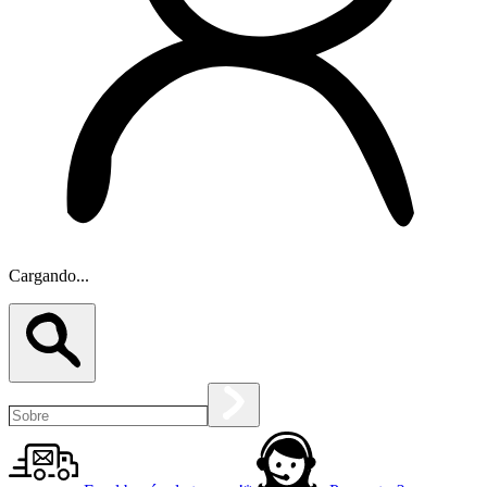
Cargando...