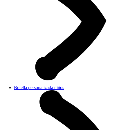
Botella personalizada niños