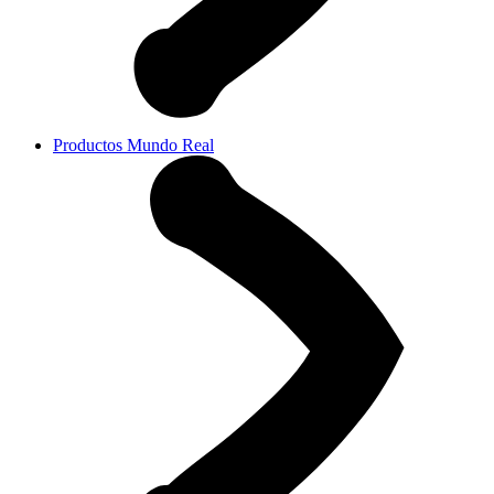
Productos Mundo Real