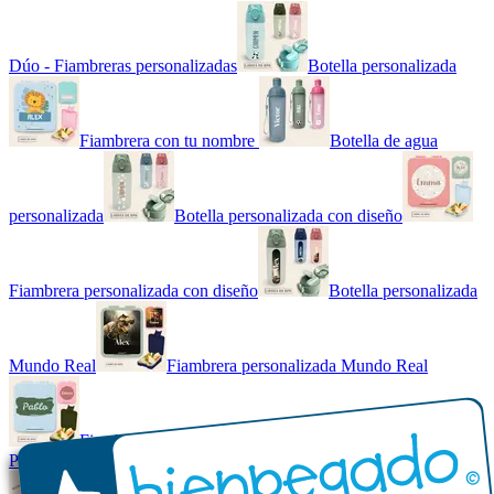
Dúo - Fiambreras personalizadas
Botella personalizada
Fiambrera con tu nombre
Botella de agua
personalizada
Botella personalizada con diseño
Fiambrera personalizada con diseño
Botella personalizada
Mundo Real
Fiambrera personalizada Mundo Real
Fiambrera con tu nombre básica
Paquetes