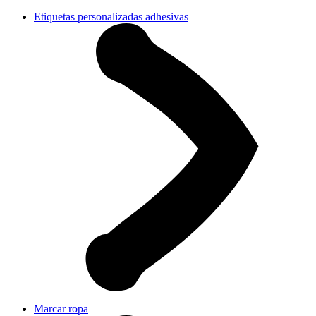
Etiquetas personalizadas adhesivas
Marcar ropa