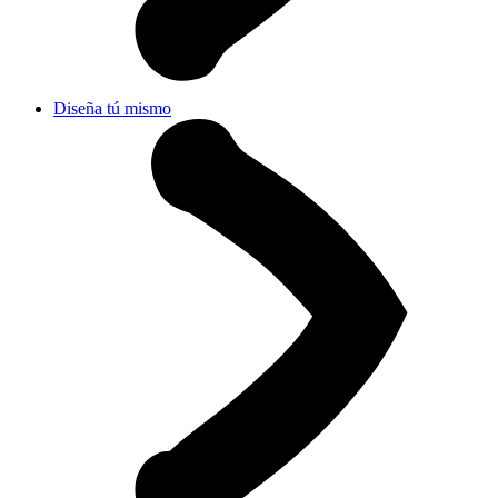
Diseña tú mismo