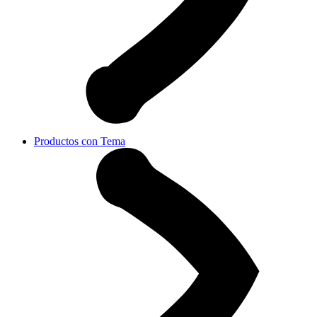
Productos con Tema