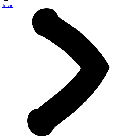
Inicio