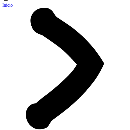
Inicio