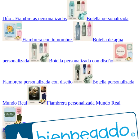
Dúo - Fiambreras personalizadas
Botella personalizada
Fiambrera con tu nombre
Botella de agua
personalizada
Botella personalizada con diseño
Fiambrera personalizada con diseño
Botella personalizada
Mundo Real
Fiambrera personalizada Mundo Real
Fiambrera con tu nombre básica
Paquetes