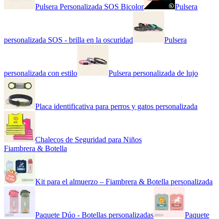
Pulsera Personalizada SOS Bicolor
Pulsera
personalizada SOS - brilla en la oscuridad
Pulsera
personalizada con estilo
Pulsera personalizada de lujo
Placa identificativa para perros y gatos personalizada
Chalecos de Seguridad para Niños
Fiambrera & Botella
Kit para el almuerzo – Fiambrera & Botella personalizada
Paquete Dúo - Botellas personalizadas
Paquete