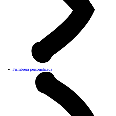
Fiambrera personalizada