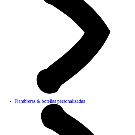
Fiambreras & botellas personalizadas