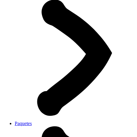
Paquetes