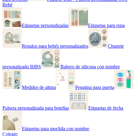
Bebé
Etiquetas personalizadas
Etiquetas para ropa
Regalos para bebés personalizados
Chupete
personalizado BIBS
Babero de silicona con nombre
Medidor de altura
Pegatina para puerta
Pulsera personalizada para botellas
Etiquetas de fecha
Etiquetas para mochila con nombre
Colegio