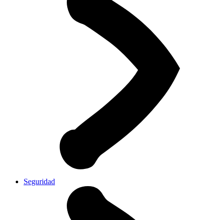
Seguridad