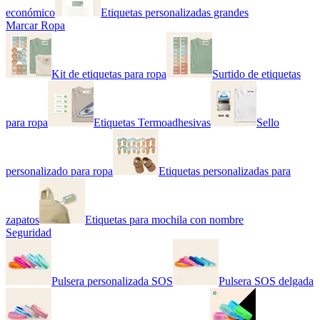
económico
Etiquetas personalizadas grandes
Marcar Ropa
Kit de etiquetas para ropa
Surtido de etiquetas
para ropa
Etiquetas Termoadhesivas
Sello
personalizado para ropa
Etiquetas personalizadas para
zapatos
Etiquetas para mochila con nombre
Seguridad
Pulsera personalizada SOS
Pulsera SOS delgada