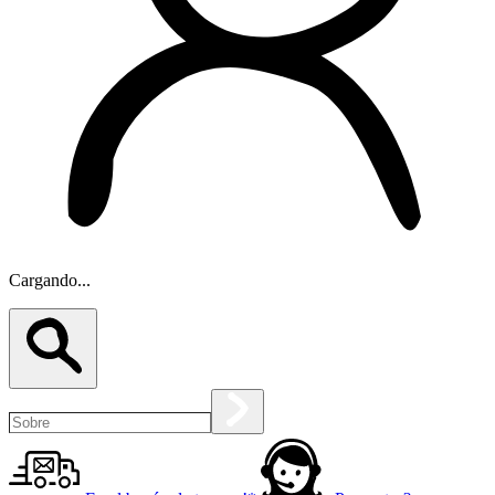
Cargando...