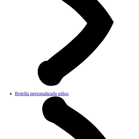
Botella personalizada niños