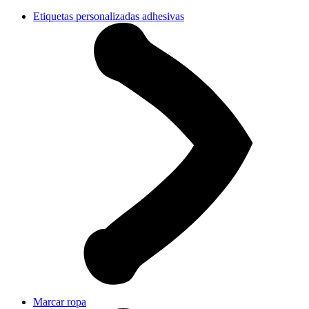
Etiquetas personalizadas adhesivas
Marcar ropa