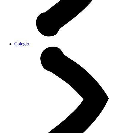
Colegio