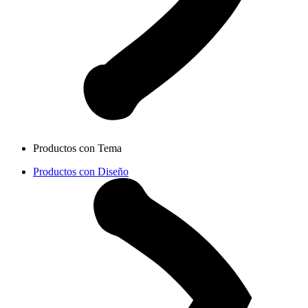
Productos con Tema
Productos con Diseño