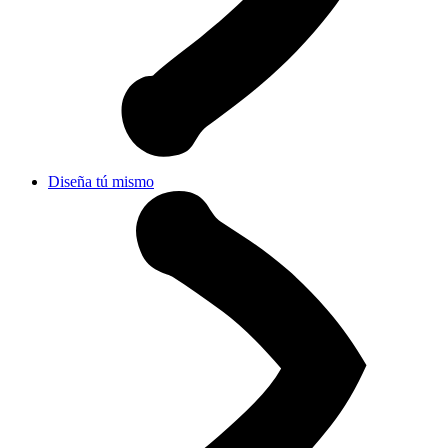
Diseña tú mismo