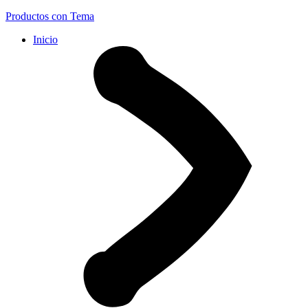
Productos con Tema
Inicio