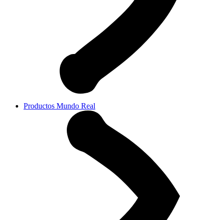
Productos Mundo Real