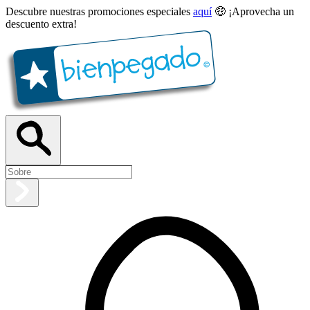
Descubre nuestras promociones especiales
aquí
🤑 ¡Aprovecha un
descuento extra!