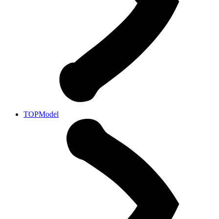
TOPModel