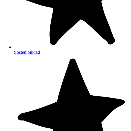
Sostenibilidad