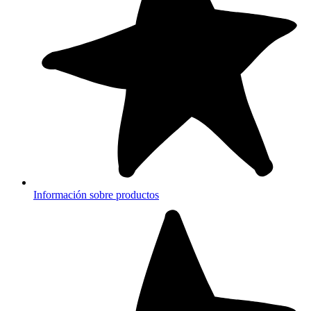
Información sobre productos