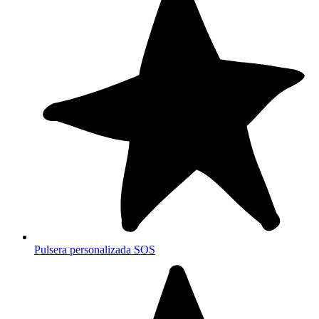
Pulsera personalizada SOS