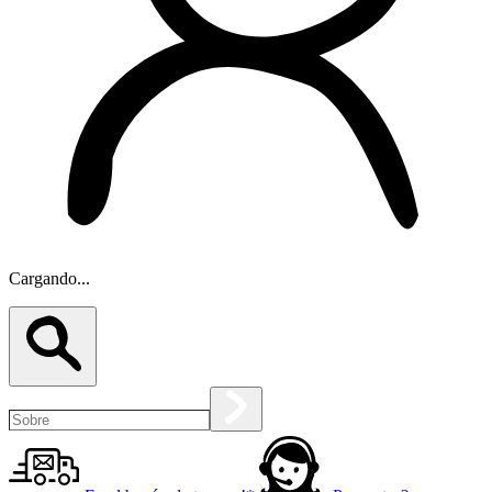
Cargando...