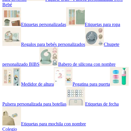
Bebé
Etiquetas personalizadas
Etiquetas para ropa
Regalos para bebés personalizados
Chupete
personalizado BIBS
Babero de silicona con nombre
Medidor de altura
Pegatina para puerta
Pulsera personalizada para botellas
Etiquetas de fecha
Etiquetas para mochila con nombre
Colegio