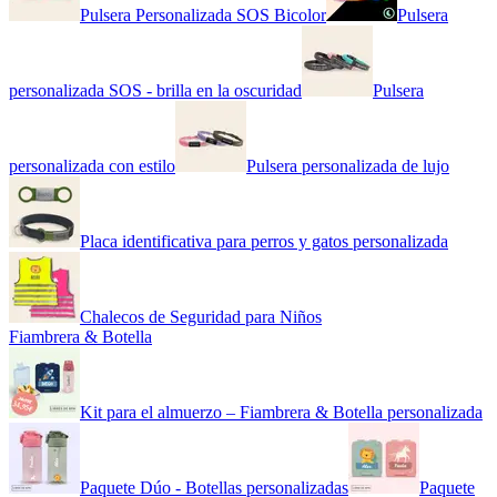
Pulsera Personalizada SOS Bicolor
Pulsera
personalizada SOS - brilla en la oscuridad
Pulsera
personalizada con estilo
Pulsera personalizada de lujo
Placa identificativa para perros y gatos personalizada
Chalecos de Seguridad para Niños
Fiambrera & Botella
Kit para el almuerzo – Fiambrera & Botella personalizada
Paquete Dúo - Botellas personalizadas
Paquete