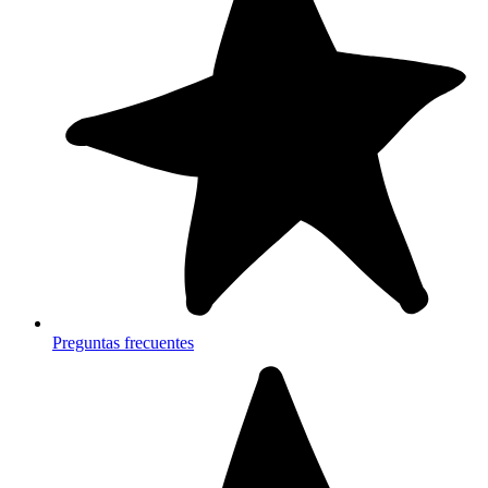
Preguntas frecuentes