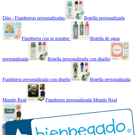
Dúo - Fiambreras personalizadas
Botella personalizada
Fiambrera con tu nombre
Botella de agua
personalizada
Botella personalizada con diseño
Fiambrera personalizada con diseño
Botella personalizada
Mundo Real
Fiambrera personalizada Mundo Real
Fiambrera con tu nombre básica
Paquetes