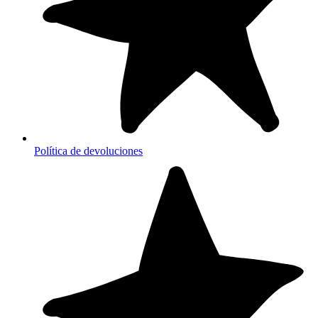
Política de devoluciones