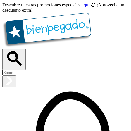
Descubre nuestras promociones especiales
aquí
🤑 ¡Aprovecha un
descuento extra!