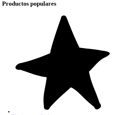
Productos populares