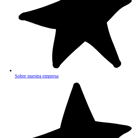
Sobre nuestra empresa