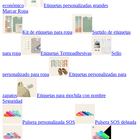
económico
Etiquetas personalizadas grandes
Marcar Ropa
Kit de etiquetas para ropa
Surtido de etiquetas
para ropa
Etiquetas Termoadhesivas
Sello
personalizado para ropa
Etiquetas personalizadas para
zapatos
Etiquetas para mochila con nombre
Seguridad
Pulsera personalizada SOS
Pulsera SOS delgada