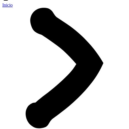
Inicio