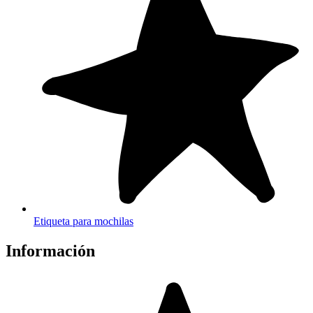
Etiqueta para mochilas
Información