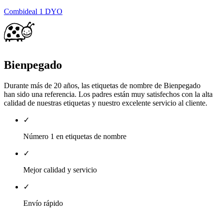
Combideal 1 DYO
Bienpegado
Durante más de 20 años, las etiquetas de nombre de Bienpegado
han sido una referencia. Los padres están muy satisfechos con la alta
calidad de nuestras etiquetas y nuestro excelente servicio al cliente.
✓
Número 1 en etiquetas de nombre
✓
Mejor calidad y servicio
✓
Envío rápido