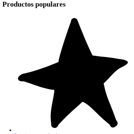
Productos populares