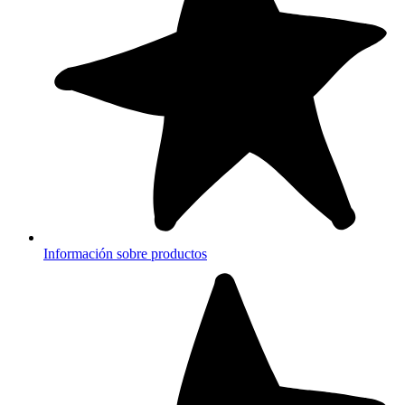
Información sobre productos