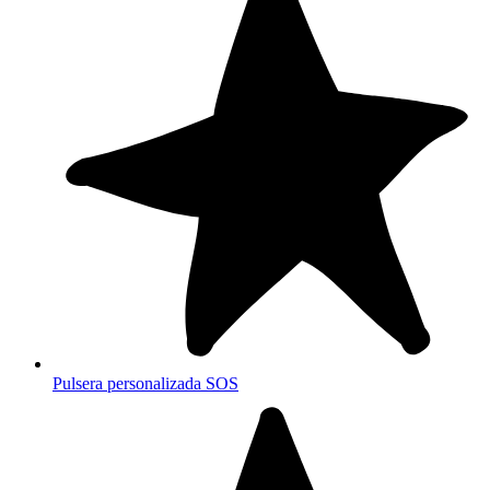
Pulsera personalizada SOS