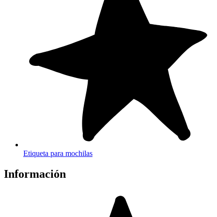
Etiqueta para mochilas
Información