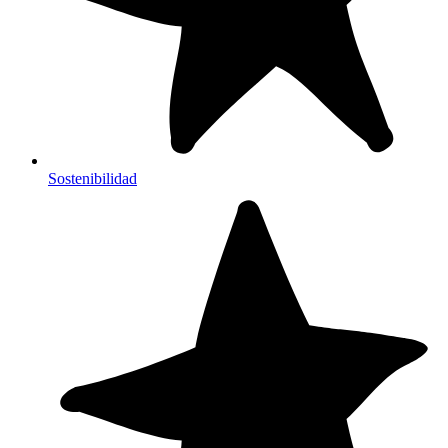
Sostenibilidad