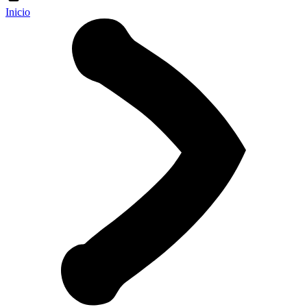
Inicio