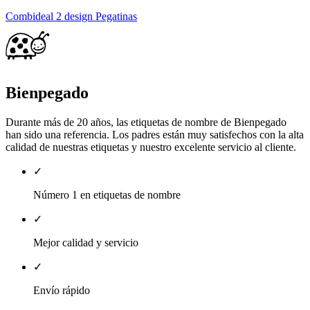
Combideal 2 design Pegatinas
Bienpegado
Durante más de 20 años, las etiquetas de nombre de Bienpegado
han sido una referencia. Los padres están muy satisfechos con la alta
calidad de nuestras etiquetas y nuestro excelente servicio al cliente.
✓
Número 1 en etiquetas de nombre
✓
Mejor calidad y servicio
✓
Envío rápido