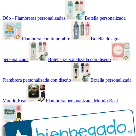
Dúo - Fiambreras personalizadas
Botella personalizada
Fiambrera con tu nombre
Botella de agua
personalizada
Botella personalizada con diseño
Fiambrera personalizada con diseño
Botella personalizada
Mundo Real
Fiambrera personalizada Mundo Real
Fiambrera con tu nombre básica
Paquetes