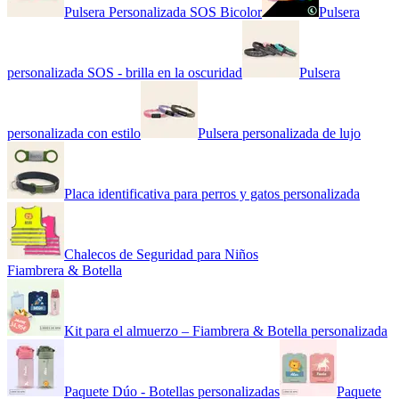
Pulsera Personalizada SOS Bicolor
Pulsera
personalizada SOS - brilla en la oscuridad
Pulsera
personalizada con estilo
Pulsera personalizada de lujo
Placa identificativa para perros y gatos personalizada
Chalecos de Seguridad para Niños
Fiambrera & Botella
Kit para el almuerzo – Fiambrera & Botella personalizada
Paquete Dúo - Botellas personalizadas
Paquete