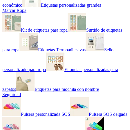
económico
Etiquetas personalizadas grandes
Marcar Ropa
Kit de etiquetas para ropa
Surtido de etiquetas
para ropa
Etiquetas Termoadhesivas
Sello
personalizado para ropa
Etiquetas personalizadas para
zapatos
Etiquetas para mochila con nombre
Seguridad
Pulsera personalizada SOS
Pulsera SOS delgada