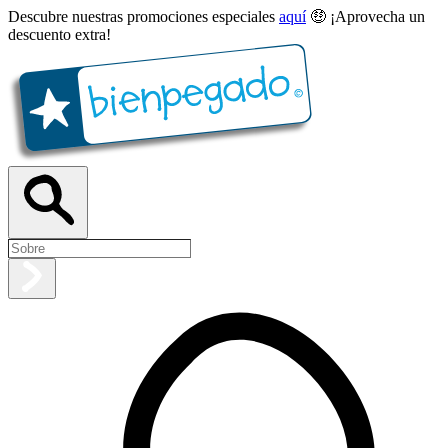
Descubre nuestras promociones especiales
aquí
🤑 ¡Aprovecha un
descuento extra!