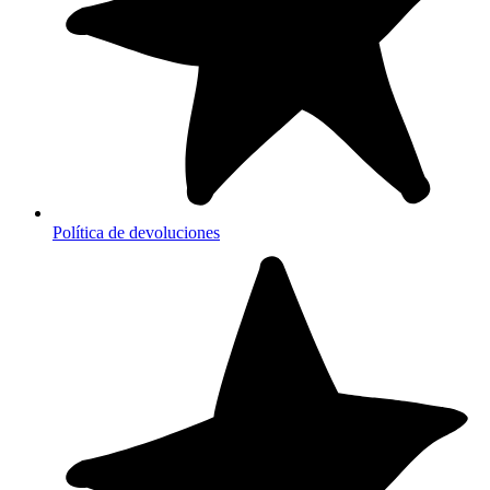
Política de devoluciones