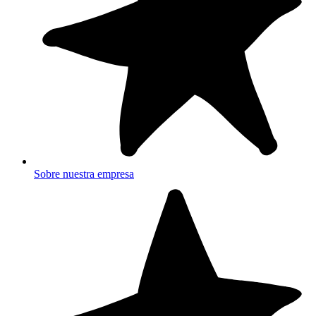
Sobre nuestra empresa