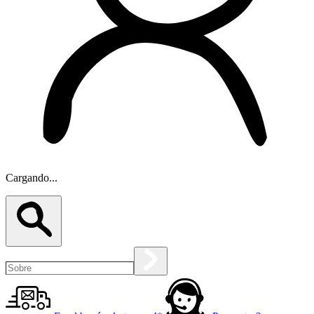
Cargando...