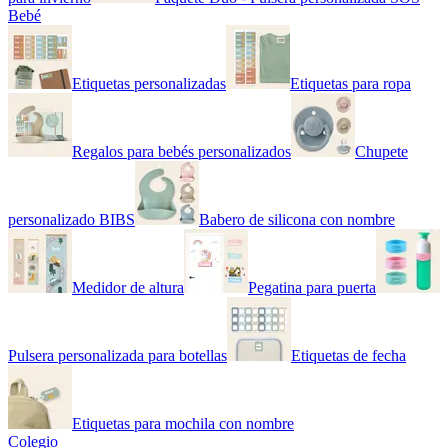
Bebé
Etiquetas personalizadas
Etiquetas para ropa
Regalos para bebés personalizados
Chupete
personalizado BIBS
Babero de silicona con nombre
Medidor de altura
Pegatina para puerta
Pulsera personalizada para botellas
Etiquetas de fecha
Etiquetas para mochila con nombre
Colegio