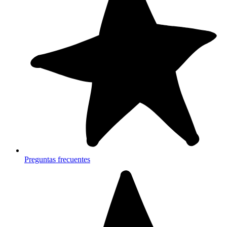
Preguntas frecuentes